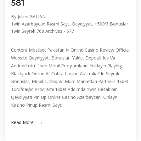
581
By Julien GALIAN
1win Azərbaycan Rəsmi Sayt, Qeydiyyat, +500% Bonuslar
1win Seyrək 768 Archives - 677
Content Mostbet Pakistan ᐉ Online Casino Review Official
Website Qeydiyyat, Bonuslar, Yukle, Depozit Ios Və
Android ötrü 1win Mobil Proqramlarını Yükləyin Playing
Blackjack Online At Cobra Casino Australia? In Seyrək
Bonuslar, Mobil Tətbiq Və Mərc Marketləri Partners-1xbet
Tərəfdaşlıq Proqramı 1xbet Addımda 1win Hesabının
Qeydiyyatı Pin Up Online Casino Azerbaycan ️ Onlayn
Kazino Pinup Rəsmi Saytı
Read More