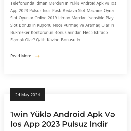
Telefonunda Idman Mərcləri In Yüklə Android Apk Və Ios
App 2023 Pulsuz Indir Pbsb Bedava Slot Machine Oyna:
Slot Oyunlar Online 2019 Idman Mərcləri “sensible Play
Slot Bonus In Kuponu Necə Vurmaq Və Aramaq Olar In
Bukmeker Kontorunun Bonuslarından Necə Istifadə
Eləmək Olar? Qalib Kazino Bonusu In
Read More
24 May 2024
1win Yüklə Android Apk Və
Ios App 2023 Pulsuz Indir