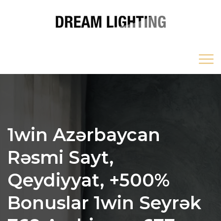
1win Azərbaycan
Rəsmi Sayt,
Qeydiyyat, +500%
Bonuslar 1win Seyrək