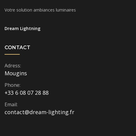
Votre solution ambiances luminaires
Dream Lightning
CONTACT
Adress:
Mougins
Phone:
+33 6 08 07 28 88
Email:
contact@dream-lighting.fr