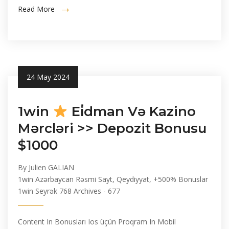
Read More
24 May 2024
1win
Ei̇dman Və Kazino
Mərcləri >> Depozit Bonusu
$1000
By Julien GALIAN
1win Azərbaycan Rəsmi Sayt, Qeydiyyat, +500% Bonuslar
1win Seyrək 768 Archives - 677
Content In Bonusları Ios üçün Proqram In Mobil