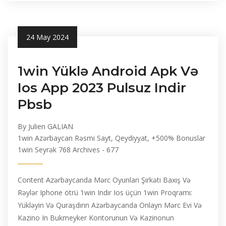
24 May 2024
1win Yüklə Android Apk Və
Ios App 2023 Pulsuz Indir
Pbsb
By Julien GALIAN
1win Azərbaycan Rəsmi Sayt, Qeydiyyat, +500% Bonuslar
1win Seyrək 768 Archives - 677
Content Azərbaycanda Mərc Oyunları Şirkəti Baxış Və
Rəylər Iphone ötrü 1win Indir Ios üçün 1win Proqramı:
Yükləyin Və Quraşdırın Azərbaycanda Onlayn Mərc Evi Və
Kazino In Bukmeyker Kontorunun Və Kazinonun