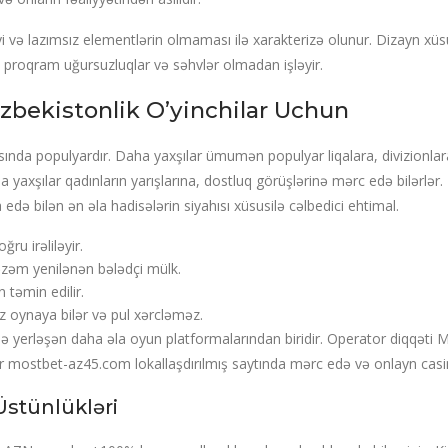
yi və lazımsız elementlərin olmaması ilə xarakterizə olunur. Dizayn xü
proqram uğursuzluqlar və səhvlər olmadan işləyir.
zbekistonlik O’yinchilar Uchun
asında populyardır. Daha yaxşılar ümumən populyar liqalara, divizionla
a yaxşılar qadınların yarışlarına, dostluq görüşlərinə mərc edə bilərlər
də bilən ən əla hadisələrin siyahısı xüsusilə cəlbedici ehtimal.
ru irəliləyir.
əzəm yenilənən bələdçi mülk.
 təmin edilir.
z oynaya bilər və pul xərcləməz.
ə yerləşən daha əla oyun platformalarından biridir. Operator diqqəti M
r mostbet-az45.com lokallaşdırılmış saytında mərc edə və onlayn casin
Üstünlükləri