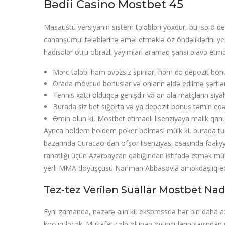
Bədii Casino Mostbet 45
Masaüstü versiyanın sistem tələbləri yoxdur, bu isə o 
cahanşümul tələblərinə əməl etməklə öz öhdəliklərini yeri
hadisələr ötrü obrazli yayımları aramaq şansı əlavə etmə
Mərc tələbi həm əvəzsiz spinlər, həm də depozit bon
Orada mövcud bonuslar və onların əldə edilmə şərtl
Tennis xətti olduqca genişdir və ən əla matçların siya
Burada siz bet sığorta və ya depozit bonus təmin edə
Əmin olun ki, Mostbet etimadli lisenziyaya malik qan
Ayrıca holdem holdem poker bölməsi mülk ki, burada t
bazarında Curacao-dan ofşor lisenziyası əsasında fəali
rahatlığı üçün Azərbaycan qabığından istifadə etmək mü
yerli MMA döyüşçüsü Nəriman Abbasovla əməkdaşlıq ed
Tez-tez Verilən Suallar Mostbet Nad
Eyni zamanda, nəzərə alın ki, ekspressdə hər biri daha a
köçürüləcək. Mükafat cəlb olunan oyunçuların sayından və 