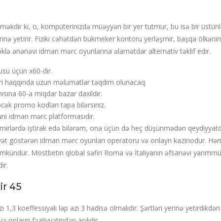
deməkdir ki, o, kompüterinizdə müəyyən bir yer tutmur, bu isə bir üs
nə yetirir. Fiziki cəhətdən bukmeker kontoru yerləşmir, başqa ölkənin n
klə ənənəvi idman mərc oyunlarına əlamətdar alternativ təklif edir.
usu üçün x60-dır.
əri haqqında uzun məlumatlar təqdim olunacaq.
hısına 60-a miqdar bazar daxildir.
cək promo kodları tapa bilərsiniz.
uni idman mərc platformasıdır.
urnirlərdə iştirak edə bilərəm, ona üçün də heç düşünmədən qeydiyy
yyət göstərən idman mərc oyunları operatoru və onlayn kazinodur. Hə
mkündür. Mostbetin qlobal səfiri Roma və İtaliyanın əfsanəvi yarımm
ir.
ir 45
zı 1,3 koeffessiyalı lap azı 3 hadisə olmalıdır. Şərtləri yerinə yetir
onların fəaliyyətindən asılıdır.