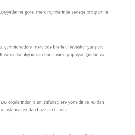
susiyyətlərinə görə, mərc rejimlərində sədəqə proqramını
ra, çempionatlara mərc edə bilərlər. Həvəskar yarışlara,
. Rəsmin dərinliyi idman hadisəsinin populyarlığından və
DB ölkələrindən olan istifadəçilərə yönəldir və 45-dan
o əyləncələrindən həzz ala bilərlər.