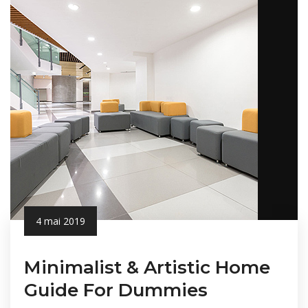
4 mai 2019
Minimalist & Artistic Home
Guide For Dummies