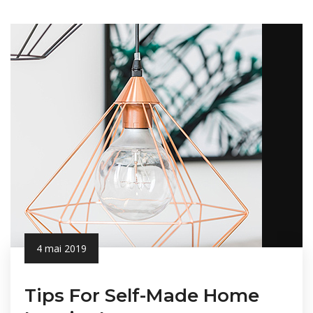
4 mai 2019
Tips For Self-Made Home