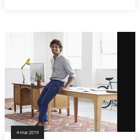
4 mai 2019