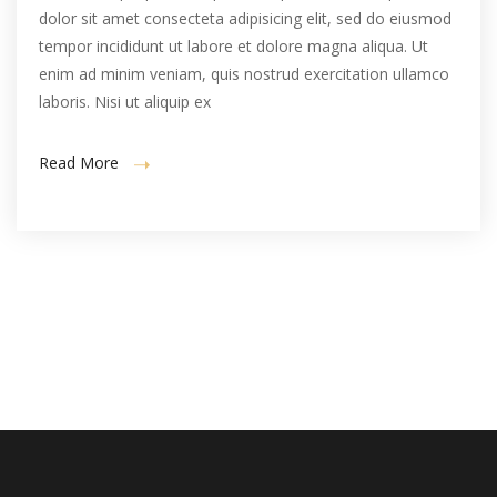
dolor sit amet consecteta adipisicing elit, sed do eiusmod
tempor incididunt ut labore et dolore magna aliqua. Ut
enim ad minim veniam, quis nostrud exercitation ullamco
laboris. Nisi ut aliquip ex
Read More