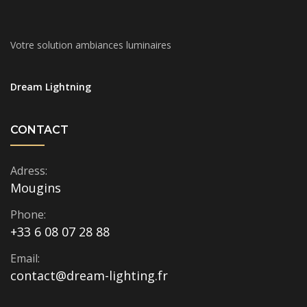
Votre solution ambiances luminaires
Dream Lightning
CONTACT
Adress:
Mougins
Phone:
+33 6 08 07 28 88
Email:
contact@dream-lighting.fr