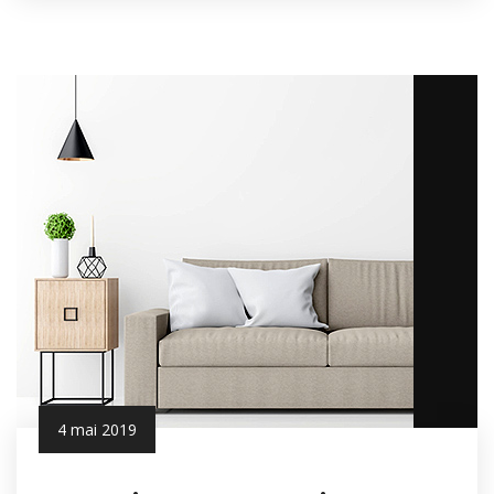
4 mai 2019