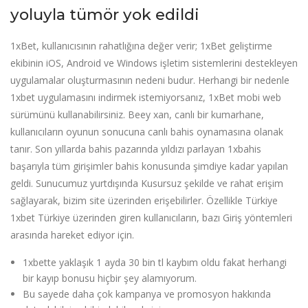
yoluyla tümör yok edildi
1xBet, kullanıcısının rahatlığına değer verir; 1xBet geliştirme
ekibinin iOS, Android ve Windows işletim sistemlerini destekleyen
uygulamalar oluşturmasının nedeni budur. Herhangi bir nedenle
1xbet uygulamasını indirmek istemiyorsanız, 1xBet mobi web
sürümünü kullanabilirsiniz. Beey xan, canlı bir kumarhane,
kullanıcıların oyunun sonucuna canlı bahis oynamasına olanak
tanır. Son yıllarda bahis pazarında yıldızı parlayan 1xbahis
başarıyla tüm girişimler bahis konusunda şimdiye kadar yapılan
geldi. Sunucumuz yurtdışında Kusursuz şekilde ve rahat erişim
sağlayarak, bizim site üzerinden erişebilirler. Özellikle Türkiye
1xbet Türkiye üzerinden giren kullanıcıların, bazı Giriş yöntemleri
arasında hareket ediyor için.
1xbette yaklaşık 1 ayda 30 bin tl kaybım oldu fakat herhangi
bir kayıp bonusu hiçbir şey alamıyorum.
Bu sayede daha çok kampanya ve promosyon hakkında