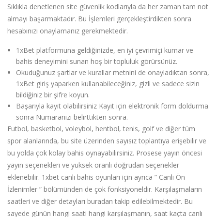
Sıklıkla denetlenen site güvenlik kodlarıyla da her zaman tam not
almayı başarmaktadır. Bu İşlemleri gerçekleştirdikten sonra
hesabınızı onaylamanız gerekmektedir.
1xBet platformuna geldiğinizde, en iyi çevrimiçi kumar ve
bahis deneyimini sunan hoş bir topluluk görürsünüz.
Okuduğunuz şartlar ve kurallar metnini de onayladıktan sonra,
1xBet giriş yaparken kullanabileceğiniz, gizli ve sadece sizin
bildiğiniz bir şifre koyun.
Başarıyla kayıt olabilirsiniz Kayıt için elektronik form doldurma
sonra Numaranızı belirttikten sonra.
Futbol, ​​basketbol, ​​voleybol, hentbol, ​​tenis, golf ve diğer tüm
spor alanlarında, bu site üzerinden sayısız toplantıya erişebilir ve
bu yolda çok kolay bahis oynayabilirsiniz. Prosese yayın öncesi
yayın seçenekleri ve yüksek oranlı doğrudan seçenekler
eklenebilir. 1xbet canlı bahis oyunları için ayrıca ” Canlı Ön
İzlenimler ” bölümünden de çok fonksiyoneldir. Karşılaşmaların
saatleri ve diğer detayları buradan takip edilebilmektedir. Bu
sayede günün hangi saati hangi karşılaşmanın, saat kaçta canlı