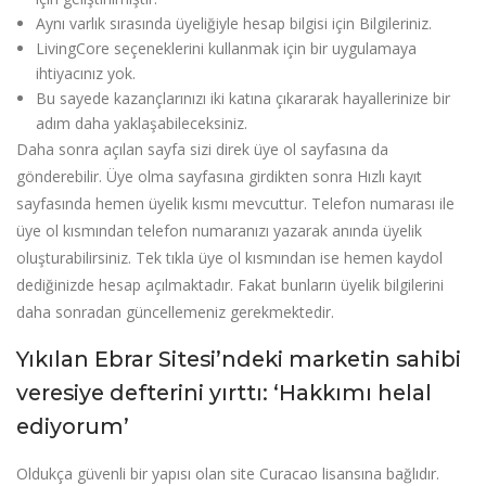
Aynı varlık sırasında üyeliğiyle hesap bilgisi için Bilgileriniz.
LivingCore seçeneklerini kullanmak için bir uygulamaya
ihtiyacınız yok.
Bu sayede kazançlarınızı iki katına çıkararak hayallerinize bir
adım daha yaklaşabileceksiniz.
Daha sonra açılan sayfa sizi direk üye ol sayfasına da
gönderebilir. Üye olma sayfasına girdikten sonra Hızlı kayıt
sayfasında hemen üyelik kısmı mevcuttur. Telefon numarası ile
üye ol kısmından telefon numaranızı yazarak anında üyelik
oluşturabilirsiniz. Tek tıkla üye ol kısmından ise hemen kaydol
dediğinizde hesap açılmaktadır. Fakat bunların üyelik bilgilerini
daha sonradan güncellemeniz gerekmektedir.
Yıkılan Ebrar Sitesi’ndeki marketin sahibi
veresiye defterini yırttı: ‘Hakkımı helal
ediyorum’
Oldukça güvenli bir yapısı olan site Curacao lisansına bağlıdır.