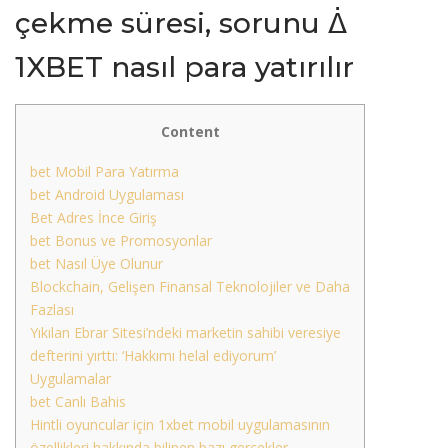
çekme süresi, sorunu ᐄ
1XBET nasıl para yatırılır
Content
bet Mobil Para Yatırma
bet Android Uygulaması
Bet Adres İnce Giriş
bet Bonus ve Promosyonlar
bet Nasıl Üye Olunur
Blockchain, Gelişen Finansal Teknolojiler ve Daha
Fazlası
Yıkılan Ebrar Sitesi’ndeki marketin sahibi veresiye
defterini yırttı: ‘Hakkımı helal ediyorum’
Uygulamalar
bet Canlı Bahis
Hintli oyuncular için 1xbet mobil uygulamasının
özellikleri hakkında bilinen bazı gerçekler.