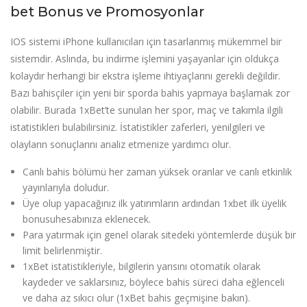
bet Bonus ve Promosyonlar
IOS sistemi iPhone kullanıcıları için tasarlanmış mükemmel bir
sistemdir. Aslında, bu indirme işlemini yaşayanlar için oldukça
kolaydır herhangi bir ekstra işleme ihtiyaçlarını gerekli değildir.
Bazı bahisçiler için yeni bir sporda bahis yapmaya başlamak zor
olabilir. Burada 1xBet’te sunulan her spor, maç ve takımla ilgili
istatistikleri bulabilirsiniz. İstatistikler zaferleri, yenilgileri ve
olayların sonuçlarını analiz etmenize yardımcı olur.
Canlı bahis bölümü her zaman yüksek oranlar ve canlı etkinlik
yayınlarıyla doludur.
Üye olup yapacağınız ilk yatırımların ardından 1xbet ilk üyelik
bonusuhesabınıza eklenecek.
Para yatırmak için genel olarak sitedeki yöntemlerde düşük bir
limit belirlenmiştir.
1xBet istatistikleriyle, bilgilerin yarısını otomatik olarak
kaydeder ve saklarsınız, böylece bahis süreci daha eğlenceli
ve daha az sıkıcı olur (1xBet bahis geçmişine bakın).