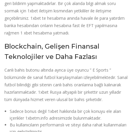
geri bildirim yapmaktadırlar. Bir çok alanda bilgi almak soru
sormak için 1xbet iletişim kısmından yetkililer ile iletişime
geçebilirsiniz. 1xbet te hesabıma anında havale ile para yatırdım
banka hesabından onların hesabına fast ile EFT yapılmasına
rağmen 1 xbet hesabıma yatmadı.
Blockchain, Gelişen Finansal
Teknolojiler ve Daha Fazlası
Canlı bahis butonu altında ayrıca üye oyuncu ” E Sports ”
bölümünde de sanal futbol karşılaşmaları izleyebilmektedir. Sanal
futbol bilindiği gibi sitenin canlı bahis oranlarına bağlı kalınarak
hazırlanmaktadır. 1xbet Rusya altyapılı bir şirkettir uzun yılladır
tüm dünyada hizmet veren ulusal bir bahis şirketidir.
Sadece bonus değil 1xbet hakkında bir çok konuyu ele alan
içerikler 1xbetm.info adresimizde bulunmaktadır.
Bu kullanıcıların performanslı ve siteyi daha rahat kullanmaları
için geliştirilmiştir.