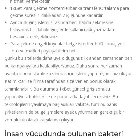
hizmeti vermektedir.
1xBet Para Çekme Yöntemleribanka transferiOrtalama para
çekme süresi 1 dakikadan 7 iş gününe kadardır.
Ayrıca ilk giriş işlemi sırasında beni hatırla sekmesine
tıklayarak bir dahaki girişlerde kullanıcı adı yazmadan
hesabınıza erişebilirsiniz.
Para çekme engeli koydular belge istediler hâlâ sonuç yok
foto ve mailleri paylaşabilirim net.
Çünkü bu sitelerde daha üye olduğunuz ilk andan zamandan beri
bu kampanyalara katılabiliyorsunuz. Daha sonra her zaman
avantajlı bonuslar ile kazanmak için işlem yapma şansınız oluyor.
Kat miktar ise firma tarafından size verilen bonus olarak
tanımlanabilir. Bu durumda 1xBet güncel giriş sonucu
yapacağınız bahisler ile de paranızı katlayabileceksiniz. Bu
teknolojilerin yayılmaya başladıkları vakitte, tüm bu bahis
şirketlerinin de bu gelişmelere ayak uydurmaları gerektiği, bir
zorunluluk olarak karşılarına çıkıyor.
İnsan vücudunda bulunan bakteri