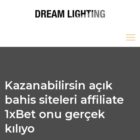
Kazanabilirsin açık
bahis siteleri affiliate
1xBet onu gerçek
kılıyo