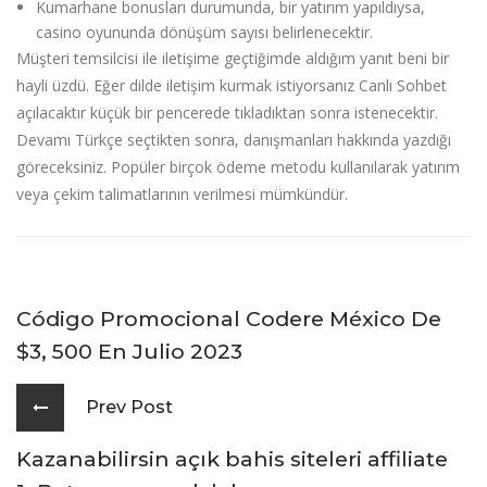
Kumarhane bonusları durumunda, bir yatırım yapıldıysa,
casino oyununda dönüşüm sayısı belirlenecektir.
Müşteri temsilcisi ile iletişime geçtiğimde aldığım yanıt beni bir
hayli üzdü. Eğer dilde iletişim kurmak istiyorsanız Canlı Sohbet
açılacaktır küçük bir pencerede tıkladıktan sonra istenecektir.
Devamı Türkçe seçtikten sonra, danışmanları hakkında yazdığı
göreceksiniz. Popüler birçok ödeme metodu kullanılarak yatırım
veya çekim talimatlarının verilmesi mümkündür.
Código Promocional Codere México De
$3, 500 En Julio 2023
Prev Post
Kazanabilirsin açık bahis siteleri affiliate