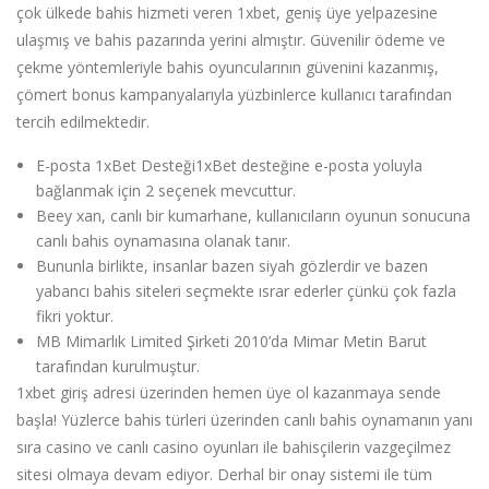
çok ülkede bahis hizmeti veren 1xbet, geniş üye yelpazesine
ulaşmış ve bahis pazarında yerini almıştır. Güvenilir ödeme ve
çekme yöntemleriyle bahis oyuncularının güvenini kazanmış,
çömert bonus kampanyalarıyla yüzbinlerce kullanıcı tarafından
tercih edilmektedir.
E-posta 1xBet Desteği1xBet desteğine e-posta yoluyla
bağlanmak için 2 seçenek mevcuttur.
Beey xan, canlı bir kumarhane, kullanıcıların oyunun sonucuna
canlı bahis oynamasına olanak tanır.
Bununla birlikte, insanlar bazen siyah gözlerdir ve bazen
yabancı bahis siteleri seçmekte ısrar ederler çünkü çok fazla
fikri yoktur.
MB Mimarlık Limited Şirketi 2010’da Mimar Metin Barut
tarafından kurulmuştur.
1xbet giriş adresi üzerinden hemen üye ol kazanmaya sende
başla! Yüzlerce bahis türleri üzerinden canlı bahis oynamanın yanı
sıra casino ve canlı casino oyunları ile bahisçilerin vazgeçilmez
sitesi olmaya devam ediyor. Derhal bir onay sistemi ile tüm