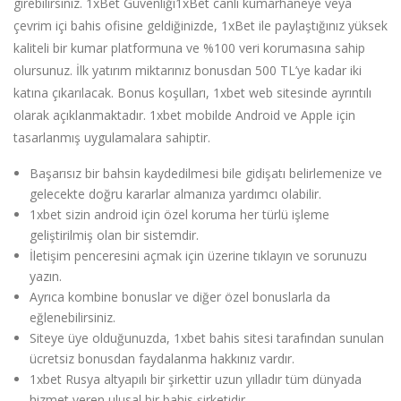
girebilirsiniz. 1xBet Güvenliği1xBet canlı kumarhaneye veya
çevrim içi bahis ofisine geldiğinizde, 1xBet ile paylaştığınız yüksek
kaliteli bir kumar platformuna ve %100 veri korumasına sahip
olursunuz. İlk yatırım miktarınız bonusdan 500 TL’ye kadar iki
katına çıkarılacak. Bonus koşulları, 1xbet web sitesinde ayrıntılı
olarak açıklanmaktadır. 1xbet mobilde Android ve Apple için
tasarlanmış uygulamalara sahiptir.
Başarısız bir bahsin kaydedilmesi bile gidişatı belirlemenize ve
gelecekte doğru kararlar almanıza yardımcı olabilir.
1xbet sizin android için özel koruma her türlü işleme
geliştirilmiş olan bir sistemdir.
İletişim penceresini açmak için üzerine tıklayın ve sorunuzu
yazın.
Ayrıca kombine bonuslar ve diğer özel bonuslarla da
eğlenebilirsiniz.
Siteye üye olduğunuzda, 1xbet bahis sitesi tarafından sunulan
ücretsiz bonusdan faydalanma hakkınız vardır.
1xbet Rusya altyapılı bir şirkettir uzun yılladır tüm dünyada
hizmet veren ulusal bir bahis şirketidir.