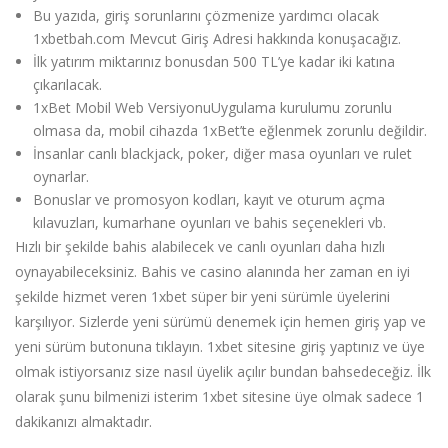
Bu yazıda, giriş sorunlarını çözmenize yardımcı olacak
1xbetbah.com Mevcut Giriş Adresi hakkında konuşacağız.
İlk yatırım miktarınız bonusdan 500 TL’ye kadar iki katına
çıkarılacak.
1xBet Mobil Web VersiyonuUygulama kurulumu zorunlu
olmasa da, mobil cihazda 1xBet’te eğlenmek zorunlu değildir.
İnsanlar canlı blackjack, poker, diğer masa oyunları ve rulet
oynarlar.
Bonuslar ve promosyon kodları, kayıt ve oturum açma
kılavuzları, kumarhane oyunları ve bahis seçenekleri vb.
Hızlı bir şekilde bahis alabilecek ve canlı oyunları daha hızlı
oynayabileceksiniz. Bahis ve casino alanında her zaman en iyi
şekilde hizmet veren 1xbet süper bir yeni sürümle üyelerini
karşılıyor. Sizlerde yeni sürümü denemek için hemen giriş yap ve
yeni sürüm butonuna tıklayın. 1xbet sitesine giriş yaptınız ve üye
olmak istiyorsanız size nasıl üyelik açılır bundan bahsedeceğiz. İlk
olarak şunu bilmenizi isterim 1xbet sitesine üye olmak sadece 1
dakikanızı almaktadır.