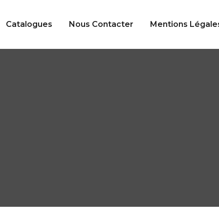
Catalogues
Nous Contacter
Mentions Légale