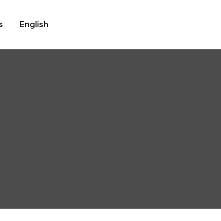
s
English