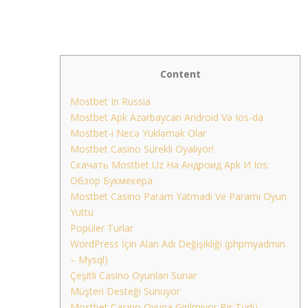
Content
Mostbet In Russia
Mostbet Apk Azərbaycan Android Və Ios-da
Mostbet-i Necə Yükləmək Olar
Mostbet Casino Sürekli Oyalıyor!
Скачать Mostbet Uz На Андроид Apk И Ios:
Обзор Букмекера
Mostbet Casino Param Yatmadı Ve Paramı Oyun
Yuttu
Popüler Turlar
WordPress İçin Alan Adı Değişikliği (phpmyadmin
– Mysql)
Çeşitli Casino Oyunları Sunar
Müşteri Desteği Sunuyor
Mostbet Casino Oyuna Girilmiyor Bir Türlü