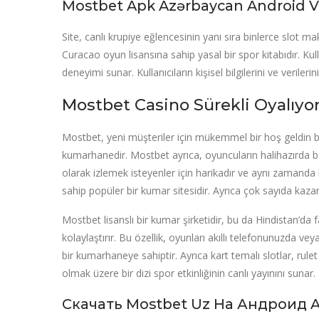
Mostbet Apk Azərbaycan Android Və
Site, canlı krupiye eğlencesinin yanı sıra binlerce slot
Curacao oyun lisansına sahip yasal bir spor kitabıdır. Ku
deneyimi sunar. Kullanıcıların kişisel bilgilerini ve verilerin
Mostbet Casino Sürekli Oyalıyor
Mostbet, yeni müşteriler için mükemmel bir hoş geldin bo
kumarhanedir. Mostbet ayrıca, oyuncuların halihazırda b
olarak izlemek isteyenler için harikadır ve aynı zamanda
sahip popüler bir kumar sitesidir. Ayrıca çok sayıda kaz
Mostbet lisanslı bir kumar şirketidir, bu da Hindistan’d
kolaylaştırır. Bu özellik, oyunları akıllı telefonunuzda ve
bir kumarhaneye sahiptir. Ayrıca kart temalı slotlar, rulet
olmak üzere bir dizi spor etkinliğinin canlı yayınını sunar.
Скачать Mostbet Uz На Андроид A