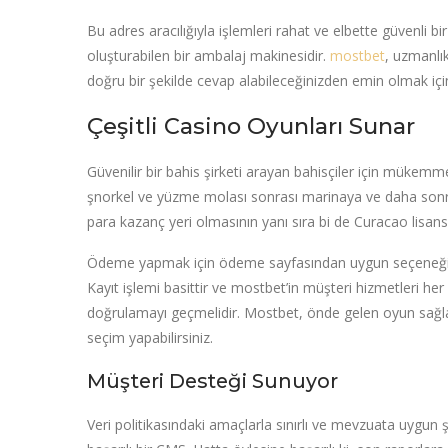
Bu adres aracılığıyla işlemleri rahat ve elbette güvenli bir
oluşturabilen bir ambalaj makinesidir.
mostbet
, uzmanlık
doğru bir şekilde cevap alabileceğinizden emin olmak içi
Çeşitli Casino Oyunları Sunar
Güvenilir bir bahis şirketi arayan bahisçiler için mükemme
şnorkel ve yüzme molası sonrası marinaya ve daha sonrası
para kazanç yeri olmasının yanı sıra bi de Curacao lisanslı
Ödeme yapmak için ödeme sayfasından uygun seçeneği seçm
Kayıt işlemi basittir ve mostbet’in müşteri hizmetleri h
doğrulamayı geçmelidir. Mostbet, önde gelen oyun sağlayı
seçim yapabilirsiniz.
Müşteri Desteği Sunuyor
Veri politikasındaki amaçlarla sınırlı ve mevzuata uygu