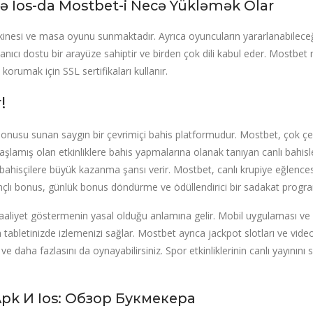
 Ios-da Mostbet-i Necə Yükləmək Olar
 makinesi ve masa oyunu sunmaktadır. Ayrıca oyuncuların yararlanabile
llanıcı dostu bir arayüze sahiptir ve birden çok dili kabul eder. Mostb
i korumak için SSL sertifikaları kullanır.
!
nusu sunan saygın bir çevrimiçi bahis platformudur. Mostbet, çok çeşi
aşlamış olan etkinliklere bahis yapmalarına olanak tanıyan canlı bahi
 bahisçilere büyük kazanma şansı verir. Mostbet, canlı krupiye eğlence
ançlı bonus, günlük bonus döndürme ve ödüllendirici bir sadakat progr
a faaliyet göstermenin yasal olduğu anlamına gelir. Mobil uygulaması v
ya tabletinizde izlemenizi sağlar. Mostbet ayrıca jackpot slotları ve vid
 ve daha fazlasını da oynayabilirsiniz. Spor etkinliklerinin canlı yayının
pk И Ios: Обзор Букмекера