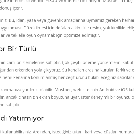
a göre internet sitelerinin %30’u WordPress’i kullanıyor. Mostbet’in müşte
önüş içerir.
lirsiniz. Bu, idari, yasa veya güvenlik amaçlarına uymamız gereken herha
 uygulaması. Düzeltilmesi için defalarca kimlikle resim, yok kimlikle ehl
r ve tek elle oyun oynamak için optimize edilmiştir.
r Bir Türlü
nin canlı önizlemelerine sahiptir. Çok çeşitli ödeme yöntemlerini kab
undan erkenden yola çıkıyoruz. Su kanalları arasına kurulan farklı ve et
hir kenarına konumlanmış her çeşit ürünü bulabileceğiniz satıcılar sizi 
azanmanıza yardımcı olabilir. Mostbet, web sitesinin Android ve iOS kull
 ancak cihazınızın ekran boyutuna uyar. İster deneyimli bir oyuncu ol
e sahiptir.
dı Yatırmıyor
kullanabilirsiniz. Ardından, istediğiniz tutarı, kart veya cüzdan numar