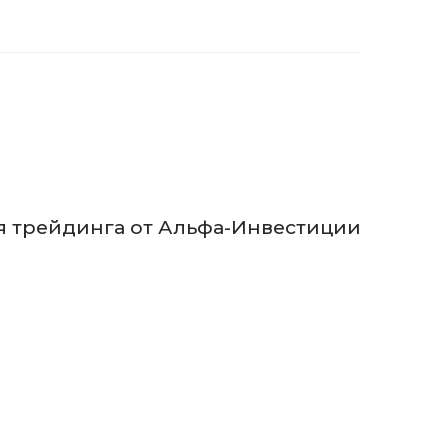
я трейдинга от Альфа-Инвестиции