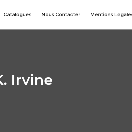
Catalogues
Nous Contacter
Mentions Légale
. Irvine