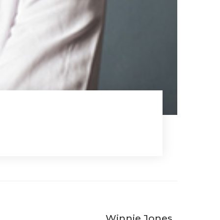
Winnie Jones