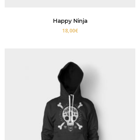
Happy Ninja
18,00
€