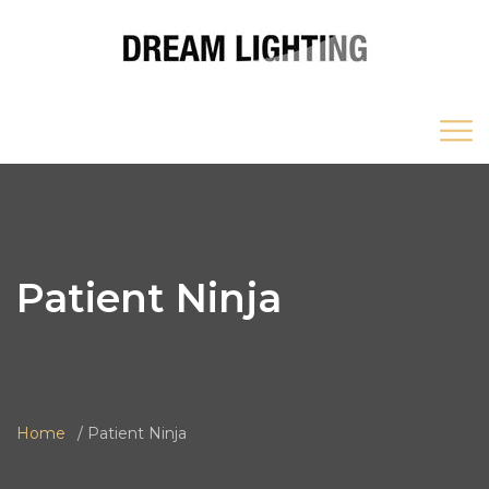
Patient Ninja
Home
Patient Ninja