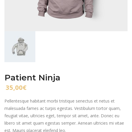
Patient Ninja
35,00
€
Pellentesque habitant morbi tristique senectus et netus et
malesuada fames ac turpis egestas. Vestibulum tortor quam,
feugiat vitae, ultricies eget, tempor sit amet, ante. Donec eu
libero sit amet quam egestas semper. Aenean ultricies mi vitae
est. Mauris placerat eleifend leo.