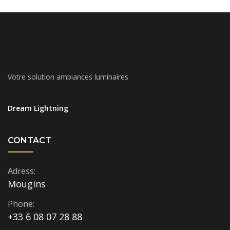
Votre solution ambiances luminaires
Dream Lightning
CONTACT
Adress:
Mougins
Phone:
+33 6 08 07 28 88