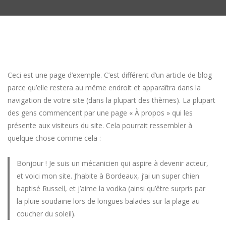
Ceci est une page d’exemple. C’est différent d’un article de blog
parce qu’elle restera au même endroit et apparaîtra dans la
navigation de votre site (dans la plupart des thèmes). La plupart
des gens commencent par une page « À propos » qui les
présente aux visiteurs du site. Cela pourrait ressembler à
quelque chose comme cela :
Bonjour ! Je suis un mécanicien qui aspire à devenir acteur,
et voici mon site. J’habite à Bordeaux, j’ai un super chien
baptisé Russell, et j’aime la vodka (ainsi qu’être surpris par
la pluie soudaine lors de longues balades sur la plage au
coucher du soleil).