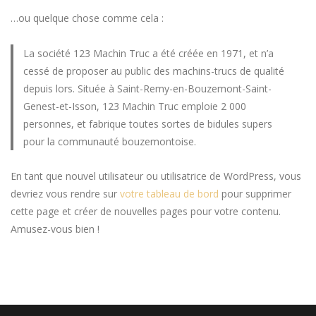
…ou quelque chose comme cela :
La société 123 Machin Truc a été créée en 1971, et n’a
cessé de proposer au public des machins-trucs de qualité
depuis lors. Située à Saint-Remy-en-Bouzemont-Saint-
Genest-et-Isson, 123 Machin Truc emploie 2 000
personnes, et fabrique toutes sortes de bidules supers
pour la communauté bouzemontoise.
En tant que nouvel utilisateur ou utilisatrice de WordPress, vous
devriez vous rendre sur
votre tableau de bord
pour supprimer
cette page et créer de nouvelles pages pour votre contenu.
Amusez-vous bien !