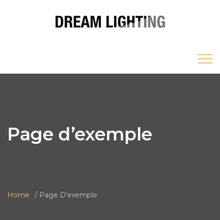
Page d’exemple
Home
Page D’exemple