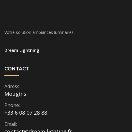
Votre solution ambiances luminaires
Dream Lightning
CONTACT
Adress:
Mougins
Phone:
+33 6 08 07 28 88
Email:
contact@dream-lighting.fr