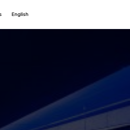
s
English