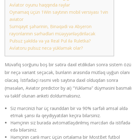
Avİator oyunu haqqında rəylər
Oynamaq üçün 1Win saytının mobil versiyası 1vin
aviator
Sumqayıt şəhərinin, Binəqədi və Abşeron
rayonlarının sərhədləri müəyyənləşdiriləcək
Pulsuz şəkildə və ya Real Pul ilə Ruletka?
Avİatoru pulsuz necə yükləmək olar?
Müvafiq sorğunu boş bir sətirə daxil etdikdən sonra sistem özü
bir neçə variant seçəcək, bunların arasında mütləq uyğun olanı
olacaq. İstifadəçi rəsmi veb saytına daxil olduqdan sonra
(məsələn, Aviator predictor by ai) “Yükləmə” düyməsini basmalı
və təklif olunan anketi doldurmalısınız.
Siz mərcinizi hər üç raunddan bir və 90% sərfəli əmsal əldə
etmək şansı ilə qeydiyyatdan keçirə bilərsiniz.
Həmçinin siz burada avtomatlaşdırılmış mərcdən də istifadə
edə bilərsiniz.
Həmçinin canlı mərc üçün ortalama bir MostBet futbol