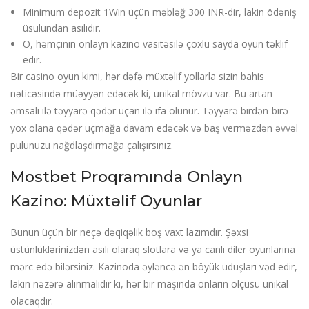
Minimum depozit 1Win üçün məbləğ 300 INR-dir, lakin ödəniş
üsulundan asılıdır.
O, həmçinin onlayn kazino vasitəsilə çoxlu sayda oyun təklif
edir.
Bir casino oyun kimi, hər dəfə müxtəlif yollarla sizin bahis
nəticəsində müəyyən edəcək ki, unikal mövzu var. Bu artan
əmsalı ilə təyyarə qədər uçan ilə ifa olunur. Təyyarə birdən-birə
yox olana qədər uçmağa davam edəcək və baş verməzdən əvvəl
pulunuzu nağdlaşdırmağa çalışırsınız.
Mostbet Proqramında Onlayn
Kazino: Müxtəlif Oyunlar
Bunun üçün bir neçə dəqiqəlik boş vaxt lazımdır. Şəxsi
üstünlüklərinizdən asılı olaraq slotlara və ya canlı diler oyunlarına
mərc edə bilərsiniz. Kazinoda əyləncə ən böyük uduşları vəd edir,
lakin nəzərə alınmalıdır ki, hər bir maşında onların ölçüsü unikal
olacaqdır.