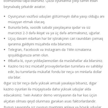
bölməsində tapa bilərsiniz. Qəza oyunlarına çıxışı təmin edən
beynəlxalq şirkətdir aviator.
Oyunçunun vəzifəsi uduşları götürməyin daha yaxşı olduğu anı
müəyyən etmək olacaq.
Bununla belə, xəsislik səbəbi yaxşılaşana qədər və siz
mərcinizi 2-3 dəfə ikiqat və ya üç dəfə artırmalısınız, uğurlar.
Uçuş davam edərkən hər bir iştirakçının cari raunddan çıxmaq
qərarına gəldiyini müşahidə edə bilərsiniz.
Telegran, Facebook və Instagram-da 1Win icmalarına
qoşulduğunuza əmin olun.
Əlbəttə ki, oyun yoldaşlarınızdan da məsləhətlər ala bilərsiniz.
Kazino tez-tez müxtəlif provayderlərdən turnirlərə ev sahibliyi
edir, bu turnirlərdə mükafat fondu bir neçə on minlərlə dollar
ola bilər.
Əgər siz bir neçə dəfə yüksək əmsalı yaxalaya bilsəniz, digər
kazino oyunları ilə müqayisədə daha yüksək uduşlar əldə
edəcəksiniz. 1win Aviator demo versiyasının da hər kəs üçün
əlçatan olması qeyd olunması gərəkən əsas faktorlardandır.
Bunun sayəsində siz oyunun məntiqini anlaya və böyük uduşlar