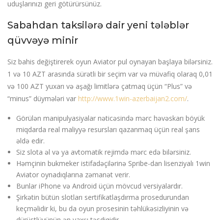
uduşlarınızı geri götürürsünüz.
Sabahdan taksilərə dair yeni tələblər
qüvvəyə minir
Siz bahis değiştirerek oyun Aviator pul oynayan başlaya bilərsiniz.
1 və 10 AZT arasında sürətli bir seçim var və müvafiq olaraq 0,01
və 100 AZT yuxarı və aşağı limitlərə çatmaq üçün “Plus” və
“minus” düymələri var
http://www.1win-azerbaijan2.com/
.
Görülən manipulyasiyalar nəticəsində mərc həvəskarı böyük
miqdarda real maliyyə resursları qazanmaq üçün real şans
əldə edir.
Siz slota əl və ya avtomatik rejimdə mərc edə bilərsiniz.
Həmçinin bukmeker istifadəçilərinə Spribe-dan lisenziyalı 1win
Aviator oynadıqlarına zəmanət verir.
Bunlar iPhone və Android üçün mövcud versiyalardır.
Şirkətin bütün slotları sertifikatlaşdırma prosedurundan
keçməlidir ki, bu da oyun prosesinin təhlükəsizliyinin və
dürüstlüyünün ən yaxşı təsdiqidir.