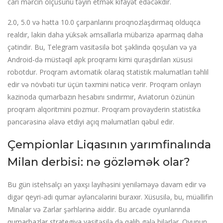
cari mərcin ölçüsünü təyin etmək kifayət edəcəkdir.
2.0, 5.0 və hətta 10.0 çarpanlarını proqnozlaşdırmaq olduqca
realdır, lakin daha yüksək əmsallarla mübarizə aparmaq daha
çətindir. Bu, Telegram vasitəsilə bot şəklində qoşulan və ya
Android-də müstəqil apk proqramı kimi quraşdırılan xüsusi
robotdur. Proqram avtomatik olaraq statistik məlumatları təhlil
edir və növbəti tur üçün təxmini nəticə verir. Proqram onlayn
kazinoda qumarbazın hesabını sındırmır, Aviatorun özünün
proqram alqoritmini pozmur. Proqram provayderin statistika
pəncərəsinə əlavə etdiyi açıq məlumatları qəbul edir.
Çempionlar Liqasının yarımfinalında
Milan derbisi: nə gözləmək olar?
Bu gün istehsalçı ən yaxşı layihəsini yeniləməyə davam edir və
digər qeyri-adi qumar əyləncələrini buraxır. Xüsusilə, bu, müəllifin
Minalar və Zarlar şərhlərinə aiddir. Bu arcade oyunlarında
qumarbazlar strategiya vasitəsilə də qalib gələ bilərlər. Oyunun