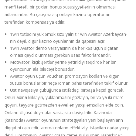
mənfi tərəfi, bir çoxları bonus xüsusiyyətlərinin olmaması
adlandırırlar. Bu çatışmazlıq onlayn kazino operatorları
tərəfindən kompensasiya edilir.
1win tətbiqini yükləmək sizə yalnız 1win Aviator Azerbaycan-
nın deyil, digər kazino oyunlarının da qapısını açır.
1win Aviator demo versiyasının da hər kəs üçün əlçatan
olması qeyd olunması gərəkən əsas faktorlardandır.
Motivator, kiçik şərtlər yerinə yetirildiyi təqdirdə hər bir
oyunçunun ala biləcəyi bonusdur.
Aviator oyun üçün voucher, promosyon kodları və digər
xüsusi bonuslar bir neçə idman bahis tərəfindən təklif olunur.
Üst naviqasiya çubuğunda istifadəçi birbaşa keçid görəcək.
Onun adına klikləyin, yüklənməsini gözləyin, bir və ya iki mərc
qoyun, təyyarə getməzdən əvvəl ən yaxşı əmsalları əldə edin.
Onların ölçüsü düymələr vasitəsilə dəyişdirilir. Kazinoda
(kazinoda) Aviator oyununun strategiyaları yeni başlayanların
diqqətini cəlb edir, amma onların effektivliyi istənilən qədər yaxşı
deyil. Unutmayın, Aviator crash game-pul qumar, Bahislər və