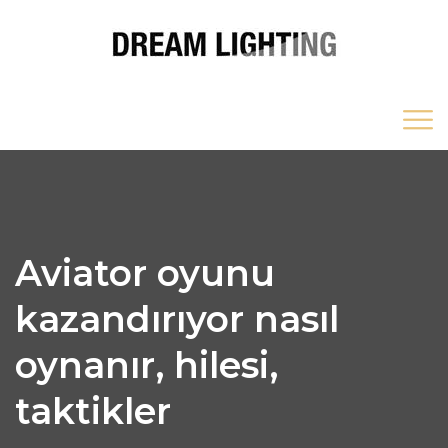
Aviator oyunu
kazandırıyor nasıl
oynanır, hilesi,
taktikler