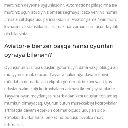
mərcinizin dəyərinə uyğunlaşdırır. Avtomatik nağdlaşdırma isə
mərciniz üçün istədiyiniz əmsalı seçməyə icazə verir və həmin
əmsala çatdıqda uduşlarınız ödənilir. Aviator game 1win mərc
lövhəsini və statistikasını izləmək hər zaman sizin üçün faydalı
ola bilərsiniz.
Aviator-ə bənzər başqa hansı oyunları
oynaya bilərəm?
Oyunçunun vəzifəsi uduşları götürməyin daha yaxşı olduğu anı
müəyyən etmək olacaq. Təyyarə qalxmağa davam etdiyi
müddətcə qumarbazın cekpotu götürmək imkanı var. Uçuş
uduşların alınacağı kotirovkaların artması ilə müşayiət olunur.
Təyyarə oyun meydançasını tərk edən kimi uduşları toplamaq
mümkün olmayacaq. Oyunun bütün mürəkkəbliyi kotirovkalar
artmaqda davam edərkən optimal ölçüdə uduşları əldə
etməkdədir. Hər hansı bir kazino bonusu əvvəlcə mərc
edilməlidir.