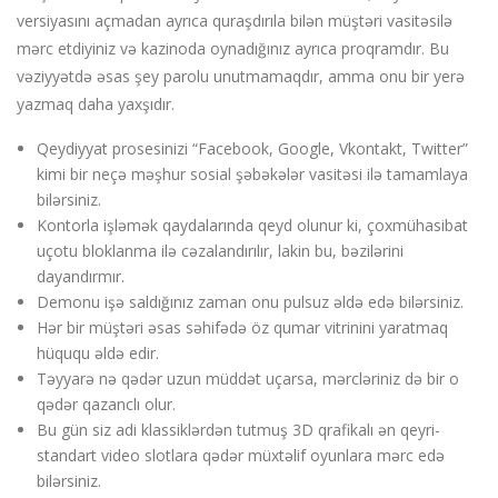
versiyasını açmadan ayrıca quraşdırıla bilən müştəri vasitəsilə
mərc etdiyiniz və kazinoda oynadığınız ayrıca proqramdır. Bu
vəziyyətdə əsas şey parolu unutmamaqdır, amma onu bir yerə
yazmaq daha yaxşıdır.
Qeydiyyat prosesinizi “Facebook, Google, Vkontakt, Twitter”
kimi bir neçə məşhur sosial şəbəkələr vasitəsi ilə tamamlaya
bilərsiniz.
Kontorla işləmək qaydalarında qeyd olunur ki, çoxmühasibat
uçotu bloklanma ilə cəzalandırılır, lakin bu, bəzilərini
dayandırmır.
Demonu işə saldığınız zaman onu pulsuz əldə edə bilərsiniz.
Hər bir müştəri əsas səhifədə öz qumar vitrinini yaratmaq
hüququ əldə edir.
Təyyarə nə qədər uzun müddət uçarsa, mərcləriniz də bir o
qədər qazanclı olur.
Bu gün siz adi klassiklərdən tutmuş 3D qrafikalı ən qeyri-
standart video slotlara qədər müxtəlif oyunlara mərc edə
bilərsiniz.