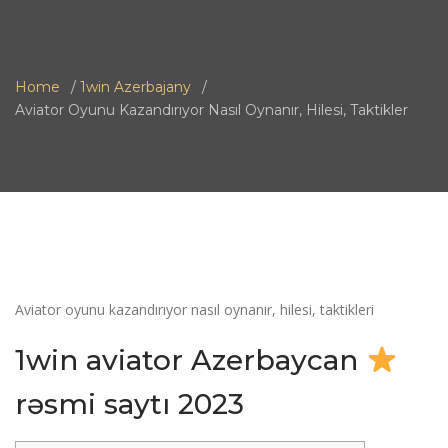
Home
1win Azerbajany
Aviator Oyunu Kazandırıyor Nasıl Oynanır, Hilesi, Taktikler
Aviator oyunu kazandırıyor nasıl oynanır, hilesi, taktikleri
1win aviator Azerbaycan
rəsmi saytı 2023