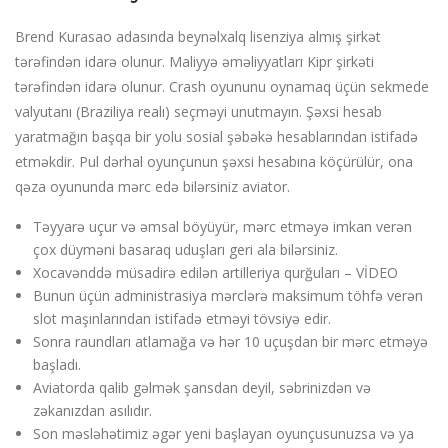
Brend Kurasao adasında beynəlxalq lisenziya almış şirkət
tərəfindən idarə olunur. Maliyyə əməliyyatları Kipr şirkəti
tərəfindən idarə olunur. Crash oyununu oynamaq üçün sekmede
valyutanı (Braziliya realı) seçməyi unutmayın. Şəxsi hesab
yaratmağın başqa bir yolu sosial şəbəkə hesablarından istifadə
etməkdir. Pul dərhal oyunçunun şəxsi hesabına köçürülür, ona
qəza oyununda mərc edə bilərsiniz aviator.
Təyyarə uçur və əmsal böyüyür, mərc etməyə imkan verən
çox düyməni basaraq uduşları geri ala bilərsiniz.
Xocavənddə müsadirə edilən artilleriya qurğuları – VİDEO
Bunun üçün administrasiya mərclərə maksimum töhfə verən
slot maşınlarından istifadə etməyi tövsiyə edir.
Sonra raundları atlamağa və hər 10 uçuşdan bir mərc etməyə
başladı.
Aviatorda qalib gəlmək şansdan deyil, səbrinizdən və
zəkanızdan asılıdır.
Son məsləhətimiz əgər yeni başlayan oyunçusunuzsa və ya