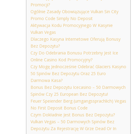
Promocji?
Ogólnie Zasady Obowiązujące Vulkan Sin City
Promo Code Simply No Deposit
Aktywacja Kodu Promocyjnego W Kasynie
Vulkan Vegas
Dlaczego Kasyna Internetowe Oferują Bonusy
Bez Depozytu?
Czy Do Odebrania Bonusu Potrzebny Jest Ice
Online Casino Kod Promocyjny?
Czy Mogę Jednocześnie Odebrać Glaciers Kasyno
50 Spinów Bez Depozytu Oraz 25 Euro
Darmowa Kasa?
Bonus Bez Depozytu Icecasino – 50 Darmowych
Spinów Czy 25 European Bez Depozytu!
Feuer Speiender Berg (umgangssprachlich) Vegas
No First Deposit Bonus Code
Czym Dokładnie Jest Bonus Bez Depozytu?
Vulkan Vegas – 50 Darmowych Spinów Bez
Depozytu Za Rejestrację W Grze Dead Or In