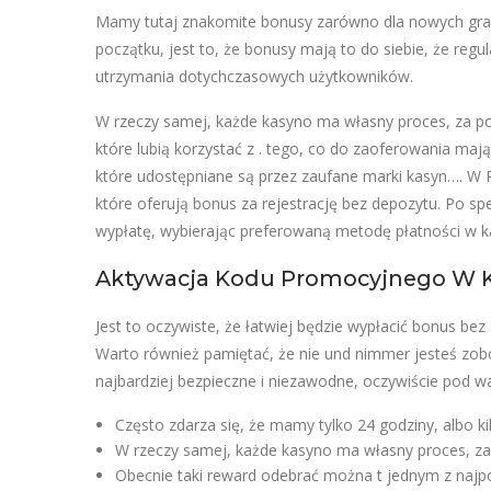
Mamy tutaj znakomite bonusy zarówno dla nowych gracz
początku, jest to, że bonusy mają to do siebie, że reg
utrzymania dotychczasowych użytkowników.
W rzeczy samej, każde kasyno ma własny proces, za p
które lubią korzystać z . tego, co do zaoferowania maj
które udostępniane są przez zaufane marki kasyn…. W 
które oferują bonus za rejestrację bez depozytu. Po 
wypłatę, wybierając preferowaną metodę płatności w k
Aktywacja Kodu Promocyjnego W K
Jest to oczywiste, że łatwiej będzie wypłacić bonus 
Warto również pamiętać, że nie und nimmer jesteś zobo
najbardziej bezpieczne i niezawodne, oczywiście pod 
Często zdarza się, że mamy tylko 24 godziny, albo ki
W rzeczy samej, każde kasyno ma własny proces, za
Obecnie taki reward odebrać można t jednym z najp