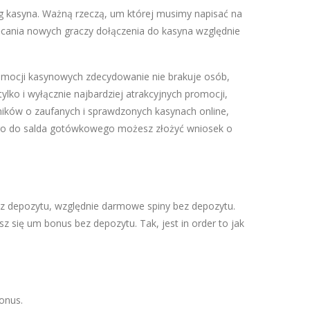
ug kasyna. Ważną rzeczą, um której musimy napisać na
chęcania nowych graczy dołączenia do kasyna względnie
omocji kasynowych zdecydowanie nie brakuje osób,
lko i wyłącznie najbardziej atrakcyjnych promocji,
ników o zaufanych i sprawdzonych kasynach online,
wego do salda gotówkowego możesz złożyć wniosek o
ez depozytu, względnie darmowe spiny bez depozytu.
 się um bonus bez depozytu. Tak, jest in order to jak
onus.