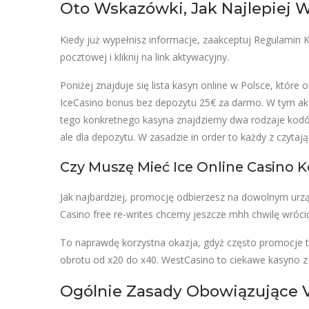
Oto Wskazówki, Jak Najlepiej 
Kiedy już wypełnisz informacje, zaakceptuj Regulamin Ka
pocztowej i kliknij na link aktywacyjny.
Poniżej znajduje się lista kasyn online w Polsce, któr
IceCasino bonus bez depozytu 25€ za darmo. W tym aka
tego konkretnego kasyna znajdziemy dwa rodzaje kod
ale dla depozytu. W zasadzie in order to każdy z czytają
Czy Muszę Mieć Ice Online Casino 
Jak najbardziej, promocję odbierzesz na dowolnym urzą
Casino free re-writes chcemy jeszcze mhh chwilę wrócić
To naprawdę korzystna okazja, gdyż często promocje 
obrotu od x20 do x40. WestCasino to ciekawe kasyno z 
Ogólnie Zasady Obowiązujące V