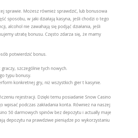
 tej sprawie. Możesz również sprawdzić, lub bonusowa
ć sposobu, w jaki działają kasyna, jeśli chodzi o tego
, alcohol nie zawahają się podjąć działania, jeśli
ykujemy utratę bonusu. Często zdarza się, że mamy
osób potwierdzić bonus.
 graczy, szczególnie tych nowych.
ego typu bonusy.
rm konkretnej gry, niż wszystkich gier t kasynie.
czeniu rejestracji. Dzięki temu posiadanie Snow Casino
go wpisać podczas zakładania konta. Również na naszej
sino 50 darmowych spinów bez depozytu i actually maje
nają depozytu na prawdziwe pieniądze po wykorzystaniu