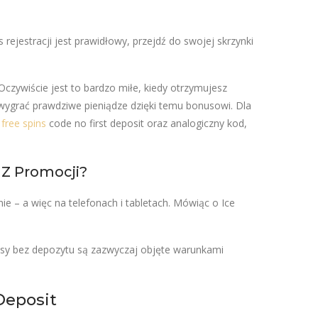
rejestracji jest prawidłowy, przejdź do swojej skrzynki
Oczywiście jest to bardzo miłe, kiedy otrzymujesz
wygrać prawdziwe pieniądze dzięki temu bonusowi. Dla
free spins
code no first deposit oraz analogiczny kod,
 Z Promocji?
e – a więc na telefonach i tabletach. Mówiąc o Ice
usy bez depozytu są zazwyczaj objęte warunkami
Deposit