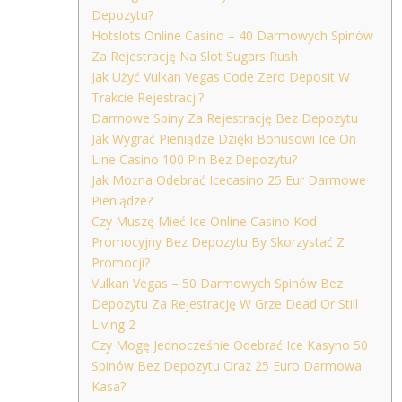
Depozytu?
Hotslots Online Casino – 40 Darmowych Spinów
Za Rejestrację Na Slot Sugars Rush
Jak Użyć Vulkan Vegas Code Zero Deposit W
Trakcie Rejestracji?
Darmowe Spiny Za Rejestrację Bez Depozytu
Jak Wygrać Pieniądze Dzięki Bonusowi Ice On
Line Casino 100 Pln Bez Depozytu?
Jak Można Odebrać Icecasino 25 Eur Darmowe
Pieniądze?
Czy Muszę Mieć Ice Online Casino Kod
Promocyjny Bez Depozytu By Skorzystać Z
Promocji?
Vulkan Vegas – 50 Darmowych Spinów Bez
Depozytu Za Rejestrację W Grze Dead Or Still
Living 2
Czy Mogę Jednocześnie Odebrać Ice Kasyno 50
Spinów Bez Depozytu Oraz 25 Euro Darmowa
Kasa?