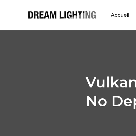
Accueil
Vulka
No Dep