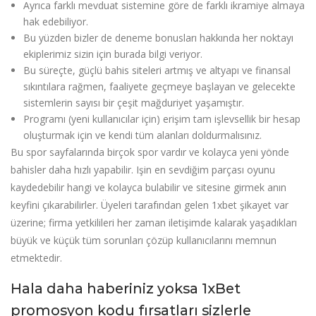
Ayrıca farklı mevduat sistemine göre de farklı ikramiye almaya
hak edebiliyor.
Bu yüzden bizler de deneme bonusları hakkında her noktayı
ekiplerimiz sizin için burada bilgi veriyor.
Bu süreçte, güçlü bahis siteleri artmış ve altyapı ve finansal
sıkıntılara rağmen, faaliyete geçmeye başlayan ve gelecekte
sistemlerin sayısı bir çeşit mağduriyet yaşamıştır.
Programı (yeni kullanıcılar için) erişim tam işlevsellik bir hesap
oluşturmak için ve kendi tüm alanları doldurmalısınız.
Bu spor sayfalarında birçok spor vardır ve kolayca yeni yönde
bahisler daha hızlı yapabilir. Işin en sevdiğim parçası oyunu
kaydedebilir hangi ve kolayca bulabilir ve sitesine girmek anın
keyfini çıkarabilirler. Üyeleri tarafından gelen 1xbet şikayet var
üzerine; firma yetkilileri her zaman iletişimde kalarak yaşadıkları
büyük ve küçük tüm sorunları çözüp kullanıcılarını memnun
etmektedir.
Hala daha haberiniz yoksa 1xBet
promosyon kodu fırsatları sizlerle