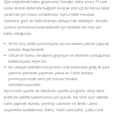
Eğer kaybetmek bahis geçirirseniz Örneğin, daha sonra 72 saat
içinde destek ekibimizle bağlantı kurarak sizin için bir bonus talep
yaratmak için onlara sorabilirsiniz. Ayrıca farklı mevduat
sistemine göre de farklı ikramiye almaya hak edebiliyor. Burada
ücretsiz promokod kazanabilmekt için listedeki her maç için
bahis olduğunda.
%100 Hoş Geldin promosyonu için ise hemen yatırım yaparak
bahisler değerlendirilir.
Ufacık bir Bonus hesabıma geçmiyor ve nedenini sorduğumda
kullanmışsınız diyen biri.
Bu sebeple belirtilen kod promo code bölümüne girilip ilk para
yatırma işleminde yapılmalı, yoksa bu 1xBet bedava
promosyon kodu yeni üye bonusu hesaba
tanımlanmayacaktır.
Ayrıca web uyumlu bir Windows uyumlu programı, siteyi daha
pratik bir şekilde kullanmanıza yol açacak. Her türlü spor dalında
bahis yapmak dışında, çevrimiçi casinolar ve direkt casino
seçenekleri bulabilirsiniz. Bahis, 1xbet canlı bahis, Çoklu Canlı