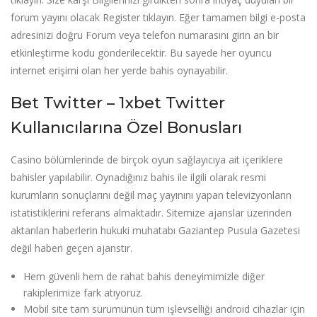
forum yayını olacak Register tıklayın. Eğer tamamen bilgi e-posta
adresinizi doğru Forum veya telefon numarasını girin an bir
etkinleştirme kodu gönderilecektir. Bu sayede her oyuncu
internet erişimi olan her yerde bahis oynayabilir.
Bet Twitter – 1xbet Twitter
Kullanıcılarına Özel Bonusları
Casino bölümlerinde de birçok oyun sağlayıcıya ait içeriklere
bahisler yapılabilir. Oynadığınız bahis ile ilgili olarak resmi
kurumların sonuçlarını değil maç yayınını yapan televizyonların
istatistiklerini referans almaktadır. Sitemize ajanslar üzerinden
aktarılan haberlerin hukuki muhatabı Gaziantep Pusula Gazetesi
değil haberi geçen ajanstır.
Hem güvenli hem de rahat bahis deneyimimizle diğer
rakiplerimize fark atıyoruz.
Mobil site tam sürümünün tüm işlevselliği android cihazlar için