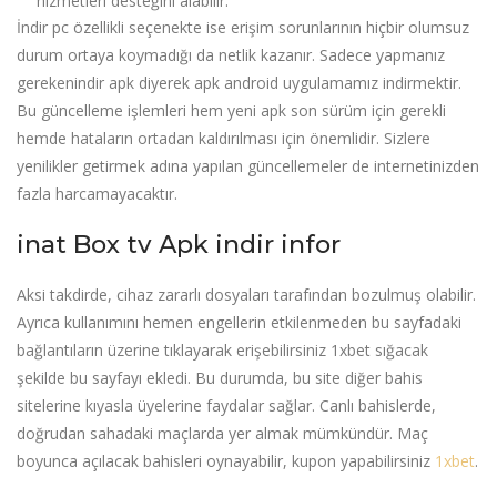
hizmetleri desteğini alabilir.
İndir pc özellikli seçenekte ise erişim sorunlarının hiçbir olumsuz
durum ortaya koymadığı da netlik kazanır. Sadece yapmanız
gerekenindir apk diyerek apk android uygulamamız indirmektir.
Bu güncelleme işlemleri hem yeni apk son sürüm için gerekli
hemde hataların ortadan kaldırılması için önemlidir. Sizlere
yenilikler getirmek adına yapılan güncellemeler de internetinizden
fazla harcamayacaktır.
inat Box tv Apk indir infor
Aksi takdirde, cihaz zararlı dosyaları tarafından bozulmuş olabilir.
Ayrıca kullanımını hemen engellerin etkilenmeden bu sayfadaki
bağlantıların üzerine tıklayarak erişebilirsiniz 1xbet sığacak
şekilde bu sayfayı ekledi. Bu durumda, bu site diğer bahis
sitelerine kıyasla üyelerine faydalar sağlar. Canlı bahislerde,
doğrudan sahadaki maçlarda yer almak mümkündür. Maç
boyunca açılacak bahisleri oynayabilir, kupon yapabilirsiniz
1xbet
.