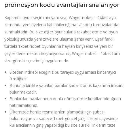
promosyon kodu avantajları sıralanıyor
Kapsamlı oyun seçiminin yanı sıra, Wager riobet – 1xbet aynı
zamanda yeni üyelerin katılabileceği hafta sonu turnuvaları da
sunmaktadır. Bu size diğer oyuncularla rekabet etme ve oyun
yolculuğunuzda yeni zirvelere ulaşma şansı verir. Eğer farklı
türdeki 1xbet riobet oyunlarına hayran biriyseniz ve yeni bir
şeyler denemekten hoşlanıyorsanız, Wager riobet – 1xbet tam
size göre bir çevrimiçi uygulamadır.
Siteden indirebileceğiniz bu tarayıcı uygulaması bir tarayıcı
özelliğidir.
Bununla birlikte yatırılan paralar kadar bonus kazanma imkanı
bulunmaktadır.
Bunlardan bazılarının zorunlu dönüştürme kuralları olduğunu
hatırlamalısınız.
Ülkemizde henüz resmi izinleri alamadığı için şubesi
bulunmayan ve sadece 1xbet güncel giriş linkleri sayesinde
kullanıcılarının giriş yapabildiği bu site sürekli linklerini taze