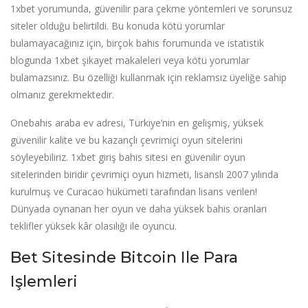
1xbet yorumunda, güvenilir para çekme yöntemleri ve sorunsuz
siteler olduğu belirtildi. Bu konuda kötü yorumlar
bulamayacağınız için, birçok bahis forumunda ve istatistik
blogunda 1xbet şikayet makaleleri veya kötü yorumlar
bulamazsınız. Bu özelliği kullanmak için reklamsız üyeliğe sahip
olmanız gerekmektedir.
Onebahis araba ev adresi, Türkiye’nin en gelişmiş, yüksek
güvenilir kalite ve bu kazançlı çevrimiçi oyun sitelerini
söyleyebiliriz. 1xbet giriş bahis sitesi en güvenilir oyun
sitelerinden biridir çevrimiçi oyun hizmeti, lisanslı 2007 yılında
kurulmuş ve Curacao hükümeti tarafından lisans verilen!
Dünyada oynanan her oyun ve daha yüksek bahis oranları
teklifler yüksek kâr olasılığı ile oyuncu.
Bet Sitesinde Bitcoin Ile Para
Işlemleri