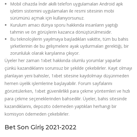
Mobil cihazda İndir akıllı telefon uygulamaları Android apk
işletim sistemini uygulamaları ile resmi sitesinin mobi
sürümünü açmak için kullanıyorsunuz.
Kurulum amacı dünya sporu hakkında insanların yaptığı
tahmin ve ön görüşlerin kazanca dönüştürülmesidir.
Bu teknolojilerin yayılmaya başladıkları vakitte, tüm bu bahis
şirketlerinin de bu gelişmelere ayak uydurmaları gerektiği, bir
zorunluluk olarak karşılarına çıkıyor.
Üyeler her zaman 1xbet hakkında olumlu yorumlar yaparlar
çünkü kazandıklarını sorunsuz bir şekilde çekebilirler. Kayıt olmayı
planlayan yeni bahisler, 1xbet sitesine kaydolmayı düşünmeden
hemen üyelik işlemlerine başlayabilir. Forum sayfalarını
görüntülerken, 1xbet güvenilirlikli para çekme yöntemleri ve hızlı
para çekme seçeneklerinden bahsedilir. Üyeler, bahis sitesinde
kazandıklarını, depozito ödemeden yaptıkları herhangi bir
komisyon ödemeden çekebilirler.
Bet Son Giriş 2021-2022