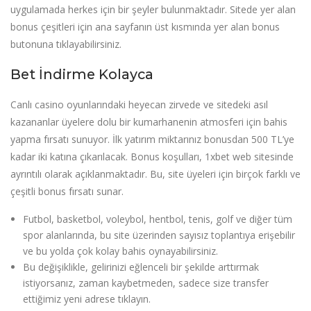
uygulamada herkes için bir şeyler bulunmaktadır. Sitede yer alan
bonus çeşitleri için ana sayfanın üst kısmında yer alan bonus
butonuna tıklayabilirsiniz.
Bet İndirme Kolayca
Canlı casino oyunlarındaki heyecan zirvede ve sitedeki asıl
kazananlar üyelere dolu bir kumarhanenin atmosferi için bahis
yapma fırsatı sunuyor. İlk yatırım miktarınız bonusdan 500 TL’ye
kadar iki katına çıkarılacak. Bonus koşulları, 1xbet web sitesinde
ayrıntılı olarak açıklanmaktadır. Bu, site üyeleri için birçok farklı ve
çeşitli bonus fırsatı sunar.
Futbol, ​​basketbol, ​​voleybol, hentbol, ​​tenis, golf ve diğer tüm
spor alanlarında, bu site üzerinden sayısız toplantıya erişebilir
ve bu yolda çok kolay bahis oynayabilirsiniz.
Bu değişiklikle, gelirinizi eğlenceli bir şekilde arttırmak
istiyorsanız, zaman kaybetmeden, sadece size transfer
ettiğimiz yeni adrese tıklayın.