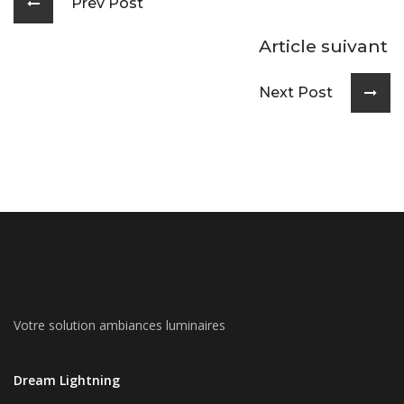
Prev Post
Article suivant
Next Post
Votre solution ambiances luminaires
Dream Lightning