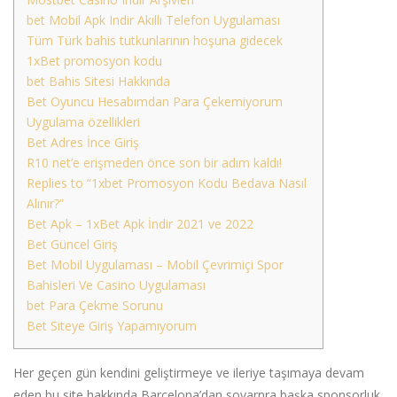
bet Mobil Apk Indir Akıllı Telefon Uygulaması
Tüm Türk bahis tutkunlarının hoşuna gidecek
1xBet promosyon kodu
bet Bahis Sitesi Hakkında
Bet Oyuncu Hesabımdan Para Çekemiyorum
Uygulama özellikleri
Bet Adres İnce Giriş
R10 net’e erişmeden önce son bir adım kaldı!
Replies to “1xbet Promosyon Kodu Bedava Nasıl
Alınır?”
Bet Apk – 1xBet Apk İndir 2021 ve 2022
Bet Güncel Giriş
Bet Mobil Uygulaması – Mobil Çevrimiçi Spor
Bahisleri Ve Casino Uygulaması
bet Para Çekme Sorunu
Bet Siteye Giriş Yapamıyorum
Her geçen gün kendini geliştirmeye ve ileriye taşımaya devam
eden bu site hakkında Barcelona’dan sovarnra başka sponsorluk