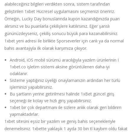
alabileceğiniz bilgileri verdikten sonra, sistem tarafından
geliştirilen 1xbet Hücresel uygulamasını seçmenizi öneririz.
Örneğin, Lucky Day bonuslarında kupon kazandığınızda puan
alırsınız ve bu puanlarla çekilişlere katılırsınız. Eğer şanslı
gününüzdeyseniz, çekiliş sonucu büyük para kazanabilirsiniz.
1xbet yeni adresi ile birlikte Sporseverler için canlı ya da normal
bahis avantajıyla ilk olarak karşımıza çıkıyor.
Android, iOS mobil sürümü aracılığıyla yazılım ürünlerinin I
1xbet.co işletim sistemi aksine görüntülenen daha iyi
odaklanır.
Sisteme yaptığınız üyeliği onaylamanızın ardından her türlü
işleminizi yapabilirsiniz.
Bu şartların yerine getirilmesi halinde 1xBet güncel giriş
seçeneği ile kolay ve hızlı giriş yapabilirsiniz.
1xbet bir çok departmanı ile sizlere anlık olarak geri bildirim
yapmaktadırlar.
1xbet sitesini eşsiz bir yazılım ve geniş bahis seçenekleriyle
denemelisiniz. 1xbette yaklaşık 1 ayda 30 bin tl kaybım oldu fakat