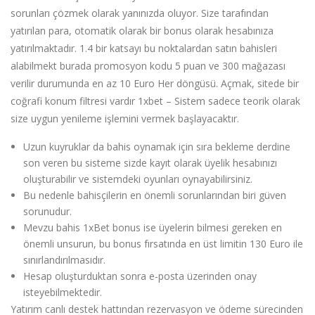
sorunları çözmek olarak yanınızda oluyor. Size tarafından
yatırılan para, otomatik olarak bir bonus olarak hesabınıza
yatırılmaktadır. 1.4 bir katsayı bu noktalardan satın bahisleri
alabilmekt burada promosyon kodu 5 puan ve 300 mağazası
verilir durumunda en az 10 Euro Her döngüsü. Açmak, sitede bir
coğrafi konum filtresi vardır 1xbet – Sistem sadece teorik olarak
size uygun yenileme işlemini vermek başlayacaktır.
Uzun kuyruklar da bahis oynamak için sıra bekleme derdine
son veren bu sisteme sizde kayıt olarak üyelik hesabınızı
oluşturabilir ve sistemdeki oyunları oynayabilirsiniz.
Bu nedenle bahisçilerin en önemli sorunlarından biri güven
sorunudur.
Mevzu bahis 1xBet bonus ise üyelerin bilmesi gereken en
önemli unsurun, bu bonus fırsatında en üst limitin 130 Euro ile
sınırlandırılmasıdır.
Hesap oluşturduktan sonra e-posta üzerinden onay
isteyebilmektedir.
Yatırım canlı destek hattından rezervasyon ve ödeme sürecinden