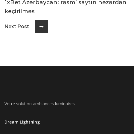
1xBet Azərbaycan: rəsmi saytın nəzərdən
keçirilməs
Next Post
Votre solution ambiances luminaires
Dream Lightning