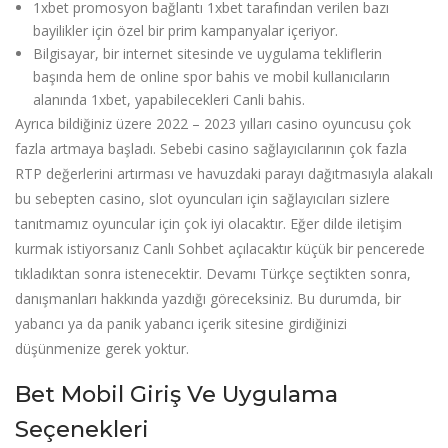
1xbet promosyon bağlantı 1xbet tarafından verilen bazı
bayilikler için özel bir prim kampanyalar içeriyor.
Bilgisayar, bir internet sitesinde ve uygulama tekliflerin
başında hem de online spor bahis ve mobil kullanıcıların
alanında 1xbet, yapabilecekleri Canli bahis.
Ayrıca bildiğiniz üzere 2022 – 2023 yılları casino oyuncusu çok
fazla artmaya başladı. Sebebi casino sağlayıcılarının çok fazla
RTP değerlerini artırması ve havuzdaki parayı dağıtmasıyla alakalı
bu sebepten casino, slot oyuncuları için sağlayıcıları sizlere
tanıtmamız oyuncular için çok iyi olacaktır. Eğer dilde iletişim
kurmak istiyorsanız Canlı Sohbet açılacaktır küçük bir pencerede
tıkladıktan sonra istenecektir. Devamı Türkçe seçtikten sonra,
danışmanları hakkında yazdığı göreceksiniz. Bu durumda, bir
yabancı ya da panik yabancı içerik sitesine girdiğinizi
düşünmenize gerek yoktur.
Bet Mobil Giriş Ve Uygulama
Seçenekleri