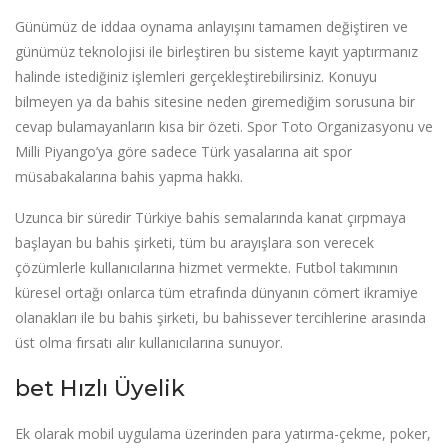
Günümüz de iddaa oynama anlayışını tamamen değiştiren ve
günümüz teknolojisi ile birleştiren bu sisteme kayıt yaptırmanız
halinde istediğiniz işlemleri gerçekleştirebilirsiniz. Konuyu
bilmeyen ya da bahis sitesine neden giremediğim sorusuna bir
cevap bulamayanların kısa bir özeti. Spor Toto Organizasyonu ve
Milli Piyango’ya göre sadece Türk yasalarına ait spor
müsabakalarına bahis yapma hakkı.
Uzunca bir süredir Türkiye bahis semalarında kanat çırpmaya
başlayan bu bahis şirketi, tüm bu arayışlara son verecek
çözümlerle kullanıcılarına hizmet vermekte. Futbol takımının
küresel ortağı onlarca tüm etrafında dünyanın cömert ikramiye
olanakları ile bu bahis şirketi, bu bahissever tercihlerine arasında
üst olma fırsatı alır kullanıcılarına sunuyor.
bet Hızlı Üyelik
Ek olarak mobil uygulama üzerinden para yatırma-çekme, poker,