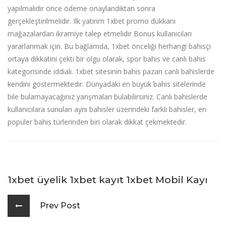
yapılmalıdır önce ödeme onaylandıktan sonra
gerçekleştirilmelidir. Ilk yatırım 1xbet promo dükkanı
mağazalardan ikramiye talep etmelidir Bonus kullanıcıları
yararlanmak için. Bu bağlamda, 1xbet önceliği herhangi bahisçi
ortaya dikkatini çekti bir olgu olarak, spor bahis ve canlı bahis
kategorisinde iddialı. 1xbet sitesinin bahis pazarı canlı bahislerde
kendini göstermektedir. Dünyadaki en büyük bahis sitelerinde
bile bulamayacağınız yarışmaları bulabilirsiniz. Canlı bahislerde
kullanıcılara sunulan aynı bahisler üzerindeki farklı bahisler, en
popüler bahis türlerinden biri olarak dikkat çekmektedir.
1xbet üyelik 1xbet kayıt 1xbet Mobil Kayı
Prev Post