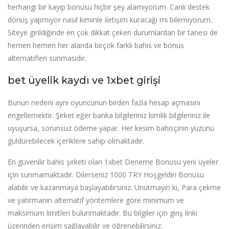
herhangi bir kayıp bonusu hiçbir şey alamıyorum. Canlı destek
dönüş yapmıyor nasıl kiminle iletişim kuracağı mı bilemiyorum.
Siteye girildiğinde en çok dikkat çeken durumlardan bir tanesi de
hemen hemen her alanda birçok farklı bahis ve bonus
alternatifleri sunmasıdır.
bet üyelik kaydı ve 1xbet girişi
Bunun nedeni aynı oyuncunun birden fazla hesap açmasını
engellemektir. Şirket eğer banka bilgileriniz kimlik bilgileriniz ile
uyuşursa, sorunsuz ödeme yapar. Her kesim bahisçinin yüzünü
güldürebilecek içeriklere sahip olmaktadır.
En güvenilir bahis şirketi olan 1xbet Deneme Bonusu yeni üyeler
için sunmamaktadır. Dilerseniz 1000 TRY Hoşgeldin Bonusu
alabilir ve kazanmaya başlayabilirsiniz. Unutmayın ki, Para çekme
ve yatırmanın alternatif yöntemlere göre minimum ve
maksimum limitleri bulunmaktadır. Bu bilgiler için giriş linki
üzerinden erişim sağlayabilir ve öğrenebilirsiniz.