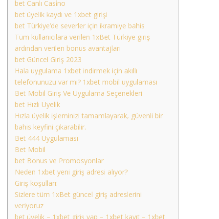
bet Canlı Casi̇no
bet üyelik kaydı ve 1xbet girişi
bet Türkiye’de severler için ikramiye bahis
Tüm kullanıcılara verilen 1xBet Türkiye giriş
ardından verilen bonus avantajları
bet Güncel Giriş 2023
Hala uygulama 1xbet indirmek için akıllı
telefonunuzu var mı? 1xbet mobil uygulaması
Bet Mobil Giriş Ve Uygulama Seçenekleri
bet Hızlı Üyelik
Hızla üyelik işleminizi tamamlayarak, güvenli bir
bahis keyfini çıkarabilir.
Bet 444 Uygulaması
Bet Mobil
bet Bonus ve Promosyonlar
Neden 1xbet yeni giriş adresi alıyor?
Giriş koşulları:
Sizlere tüm 1xBet güncel giriş adreslerini
veriyoruz
bet üyelik – 1xbet giriş yap – 1xbet kayıt – 1xbet