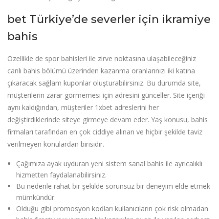
bet Türkiye’de severler için ikramiye
bahis
Özellikle de spor bahisleri ile zirve noktasına ulaşabileceğiniz
canlı bahis bölümü üzerinden kazanma oranlarınızı iki katına
çıkaracak sağlam kuponlar oluşturabilirsiniz. Bu durumda site,
müşterilerin zarar görmemesi için adresini günceller. Site içeriği
aynı kaldığından, müşteriler 1xbet adreslerini her
değiştirdiklerinde siteye girmeye devam eder. Yaş konusu, bahis
firmaları tarafından en çok ciddiye alınan ve hiçbir şekilde taviz
verilmeyen konulardan birisidir.
Çağımıza ayak uyduran yeni sistem sanal bahis ile ayrıcalıklı
hizmetten faydalanabilirsiniz.
Bu nedenle rahat bir şekilde sorunsuz bir deneyim elde etmek
mümkündür.
Olduğu gibi promosyon kodları kullanıcıların çok risk olmadan