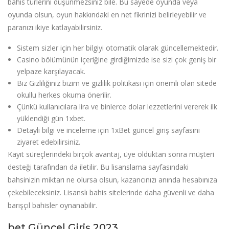
bahis türlerini düşünmezsiniz bile. Bu sayede oyunda veya
oyunda olsun, oyun hakkındaki en net fikrinizi belirleyebilir ve
paranızı ikiye katlayabilirsiniz.
Sistem sizler için her bilgiyi otomatik olarak güncellemektedir.
Casino bölümünün içeriğine girdiğimizde ise sizi çok geniş bir
yelpaze karşılayacak.
Biz Gizliliğiniz bizim ve gizlilik politikası için önemli olan sitede
okullu herkes okuma önerilir.
Çünkü kullanıcılara lira ve binlerce dolar lezzetlerini vererek ilk
yüklendiği gün 1xbet.
Detaylı bilgi ve inceleme için 1xBet güncel giriş sayfasını
ziyaret edebilirsiniz.
Kayıt süreçlerindeki birçok avantaj, üye olduktan sonra müşteri
desteği tarafından da iletilir. Bu lisanslama sayfasındaki
bahsinizin miktarı ne olursa olsun, kazancınızı anında hesabınıza
çekebileceksiniz. Lisanslı bahis sitelerinde daha güvenli ve daha
barışçıl bahisler oynanabilir.
bet Güncel Giriş 2023