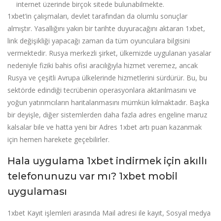
internet üzerinde birçok sitede bulunabilmekte.
1xbet’in çalışmaları, devlet tarafından da olumlu sonuçlar
almıştır. Yasallığını yakın bir tarihte duyuracağını aktaran 1xbet,
link değişikliği yapacağı zaman da tüm oyunculara bilgisini
vermektedir. Rusya merkezli şirket, ülkemizde uygulanan yasalar
nedeniyle fiziki bahis ofisi aracılığıyla hizmet veremez, ancak
Rusya ve çeşitli Avrupa ülkelerinde hizmetlerini sürdürür. Bu, bu
sektörde edindiği tecrübenin operasyonlara aktarılmasını ve
yoğun yatırımcıların haritalanmasını mümkün kılmaktadır. Başka
bir deyişle, diğer sistemlerden daha fazla adres engeline maruz
kalsalar bile ve hatta yeni bir Adres 1xbet artı puan kazanmak
için hemen harekete geçebilirler.
Hala uygulama 1xbet indirmek için akıllı
telefonunuzu var mı? 1xbet mobil
uygulaması
1xbet Kayıt işlemleri arasında Mail adresi ile kayıt, Sosyal medya