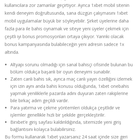
kullanıcılara zor zamanlar geçirtiyor. Ayrıca 1xbet mobil sitenin
kendi deneyim doğrultusunda, sana düzgün çalışmasını 1xbet
mobil uygulamalar büyük bir söyleyebilir. Şirket üyelerine daha
fazla para ile bahis oynamak ve siteye yeni üyeler çekmek için
çeşitli iyi bonus promosyonları ortaya çıkıyor. Yarınki olacak
bonus kampanyasında bulabileceğin yeni adresin sadece 1x
altında.
Altyapı sorunu olmadığı için sanal bahisçi ofisinde bulunan bu
bölüm oldukça başarılı bir oyun deneyimi sunabilir.
Zaten canlı bahis sık, ayrıca maç canlı yayın özelliğini izlemek
için izin aynı anda bahis konusu olduğunda, 1xbet onebahis
yapmak yeniliklerle pazarda adını duyuran zaten rakiplerine
bile birkaç adım geçildi vardır.
Para yatırma ve çekme yöntemleri oldukça çeşitlidir ve
işlemler genellikle hızlı bir şekilde gerçekleştirilir.
Birxbet’e giriş sayfası kaldırıldığında, sitemizde yeni giriş
bağlantısını kolayca bulabilirsiniz.
Bu formu kullanarak 1xbet yazarsanız 24 saat içinde size geri