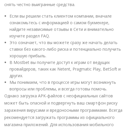
снять честно выигранные средства.
Если вы решили стать клиентом компании, вначале
ознакомьтесь с информацией о самом букмекере,
найдите независимые отзывы в Сети и внимательно
изучите раздел FAQ.
Это означает, что вы можете сразу же начать делать
ставки без какого-либо риска и потенциально получить
хорошую прибыль.
В Mostbet вы получите доступ к играм от ведущих
провайдеров, таких как Netent, Pragmatic Play, BetSoft и
других.
Мы понимаем, что в процессе игры могут возникнуть
вопросы или проблемы, и всегда готовы помочь.
Однако загрузка APK-файлов с неофициальных сайтов
может быть опасной и подвергнуть ваш смартфон риску
заражения вирусами и вредоносными программами. Всегда
рекомендуется загружать программы из официального
магазина приложений. Для использования мобильного