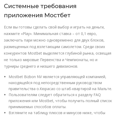
Системные требования
приложения Мостбет
Если вы готовы сделать свой выбор и играть на деньги,
нажмите «Play». Минимальная ставка – от 0,1 евро,
заключать пари можно одновременно для двух блоков,
размещенных под взлетающим самолетом. Среди своих
конкурентов Mostbet выделяется глубиной рынка, освещая
не только мировые Первенства и Чемпионаты, но и
турниры среднего и низшего дивизионов.
Mostbet Bizbon NV является управляющей компанией,
находящейся под непосредственным руководством
правительства о.Кюрасао со штаб-квартирой на Мальте.
Пользователям следует обратиться к разделу FAQ
приложения или Mostbet, чтобы получить полный список
принимаемых способов оплаты.
Взгляните на таблицу плюсов и минусов ниже, чтобы