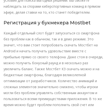
условия для поиска выгодных решений. Вы сможете
наблюдать за спорами киберспортивных команд в прямом
эфире, делая ставки на то, кто станет победителем.
Регистрация у букмекера Mostbet
Каждый отдельный слот будет запускаться со смартфона
без проблем как в обычном, так и в демо режиме. Это
значит, что вам стоит попробовать скачать Мостбет на
Android и начать получать удовольствие вместе с
прибылью прямо со своего телефона. Даже стоя в очереди,
можно получить бонусный раунд и в несколько раз
увеличить баланс. Также Мостбет КЗ скачать можно и на
бюджетные смартфоны, благодаря великолепной
оптимизации от разработчиков. Количество анимаций и
сложных элементов значительно снижено, чтобы игроки
могли без проблем управлять собственным аккаунтом и
пользоваться всеми преимуществами приложения. В то же
время можно будет проблем пополнить свой счет или