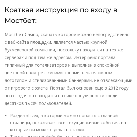
Краткая инструкция по входу в
Мостбет:
Мостбет Casino, скачать которое можно непосредственно
с веб-сайта площадки, является частью крупной
букмекерской компании, поскольку находится на тех же
серверах и под тем же адресом. Интерфейс портала
типичный для тотализаторов и выполнен в спокойной
цветовой палитре с синими тонами, ненавязчивым
логотипом и стилизованными баннерами, не отвлекающими
от игрового сюжета. Портал был основан еще в 2012 году,
но сегодня он находится на пике популярности среди
десятков тысяч пользователей.
Раздел «Live», в который можно попасть с главной
страницы, показывает все текущие живые события, на
которые вы можете делать ставки.
Также сам интерфейс будет адаптирован под ваше