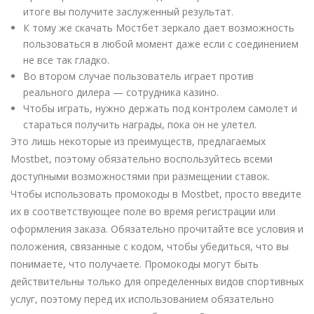
итоге вы получите заслуженный результат.
К тому же скачать Мостбет зеркало дает возможность
пользоваться в любой момент даже если с соединением
не все так гладко.
Во втором случае пользователь играет против
реального дилера — сотрудника казино.
Чтобы играть, нужно держать под контролем самолет и
стараться получить награды, пока он не улетел.
Это лишь некоторые из преимуществ, предлагаемых
Mostbet, поэтому обязательно воспользуйтесь всеми
доступными возможностями при размещении ставок.
Чтобы использовать промокоды в Mostbet, просто введите
их в соответствующее поле во время регистрации или
оформления заказа. Обязательно прочитайте все условия и
положения, связанные с кодом, чтобы убедиться, что вы
понимаете, что получаете. Промокоды могут быть
действительны только для определенных видов спортивных
услуг, поэтому перед их использованием обязательно