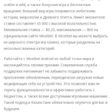
scatter и wild, а также бонусная игра и бесплатные
вращения. Внешний вид игры понравится любителям
истории, мифологии и Древнего Египта. Лимит множителя
ставки составляет х5 000 с высокой волатильностью.
Минимальная ставка — $0,25, максимальная — $60 на
официальном сайте Mostbet. В Mostbet вы можете выбрать
из широкого спектра игр казино, которые разделены на
несколько важных категорий.
Работайте с Mostbet Android из любой точки мира и
наслаждайтесь своими призами. Современная служба
поддержки напоминает не забывать поддерживать
приложение обновленным, периодически загружая новые
модификации себе на устройство. Это позволит вам не
терять функциональности и эффективно работать с
бюджетом, а также всеми доступными игровыми машинами.
Такой подход в Казахстане обязательно окупится для вас в
будущем.