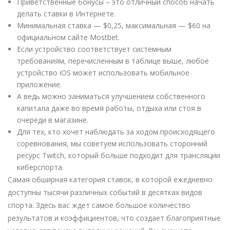
Приветственные бонусы – это отличный способ начать
делать ставки в Интернете.
Минимальная ставка — $0,25, максимальная — $60 на
официальном сайте Mostbet.
Если устройство соответствует системным
требованиям, перечисленным в таблице выше, любое
устройство iOS может использовать мобильное
приложение.
А ведь можно заниматься улучшением собственного
капитала даже во время работы, отдыха или стоя в
очереди в магазине.
Для тех, кто хочет наблюдать за ходом происходящего
соревнования, мы советуем использовать сторонний
ресурс Twitch, который больше подходит для трансляции
киберспорта.
Самая обширная категория ставок, в которой ежедневно
доступны тысячи различных событий в десятках видов
спорта. Здесь вас ждет самое большое количество
результатов и коэффициентов, что создает благоприятные