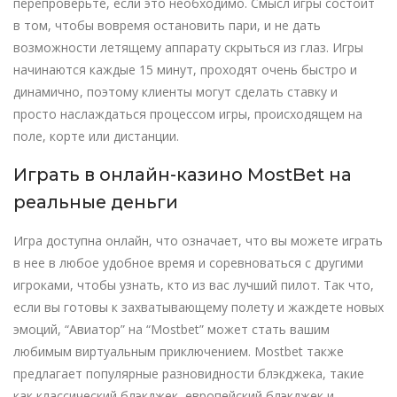
перепроверьте, если это необходимо. Смысл игры состоит
в том, чтобы вовремя остановить пари, и не дать
возможности летящему аппарату скрыться из глаз. Игры
начинаются каждые 15 минут, проходят очень быстро и
динамично, поэтому клиенты могут сделать ставку и
просто наслаждаться процессом игры, происходящем на
поле, корте или дистанции.
Играть в онлайн-казино MostBet на
реальные деньги
Игра доступна онлайн, что означает, что вы можете играть
в нее в любое удобное время и соревноваться с другими
игроками, чтобы узнать, кто из вас лучший пилот. Так что,
если вы готовы к захватывающему полету и жаждете новых
эмоций, “Авиатор” на “Mostbet” может стать вашим
любимым виртуальным приключением. Mostbet также
предлагает популярные разновидности блэкджека, такие
как классический блэкджек, европейский блэкджек и