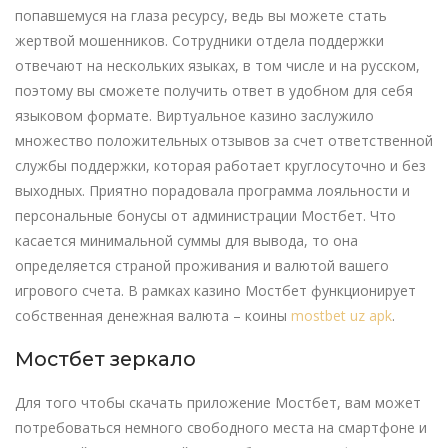
попавшемуся на глаза ресурсу, ведь вы можете стать
жертвой мошенников. Сотрудники отдела поддержки
отвечают на нескольких языках, в том числе и на русском,
поэтому вы сможете получить ответ в удобном для себя
языковом формате. Виртуальное казино заслужило
множество положительных отзывов за счет ответственной
службы поддержки, которая работает круглосуточно и без
выходных. Приятно порадовала программа лояльности и
персональные бонусы от администрации Мостбет. Что
касается минимальной суммы для вывода, то она
определяется страной проживания и валютой вашего
игрового счета. В рамках казино Мостбет функционирует
собственная денежная валюта – коины
mostbet uz apk
.
Мостбет зеркало
Для того чтобы скачать приложение Мостбет, вам может
потребоваться немного свободного места на смартфоне и