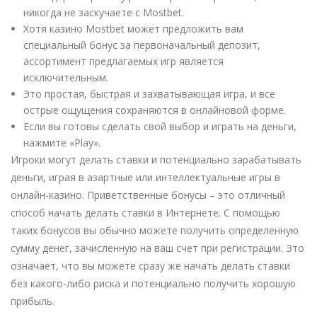
никогда не заскучаете с Mostbet.
Хотя казино Mostbet может предложить вам
специальный бонус за первоначальный депозит,
ассортимент предлагаемых игр является
исключительным.
Это простая, быстрая и захватывающая игра, и все
острые ощущения сохраняются в онлайновой форме.
Если вы готовы сделать свой выбор и играть на деньги,
нажмите «Play».
Игроки могут делать ставки и потенциально зарабатывать
деньги, играя в азартные или интеллектуальные игры в
онлайн-казино. Приветственные бонусы – это отличный
способ начать делать ставки в Интернете. С помощью
таких бонусов вы обычно можете получить определенную
сумму денег, зачисленную на ваш счет при регистрации. Это
означает, что вы можете сразу же начать делать ставки
без какого-либо риска и потенциально получить хорошую
прибыль.