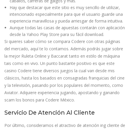
caballos, carreras de galgos y más.
Hay que destacar que este sitio es muy sencillo de utilizar,
intencionado especialmente para que el usuario guarde una
experiencia maravillosa y pueda arriesgar de forma intuitiva.
Aunque todas las casas de apuestas contarán con aplicación
desde la Yahoo Play Store para su fácil download.
Si quieres saber cómo se compara Codere con otras páginas
del mercado, aquí te lo contamos. Además podrás jugar sobre
la mejor Ruleta Online y Baccarat tanto en estilo de máquina
tais como en vivo. Un punto bastante positivo es que este
casino Codere tiene diversos juegos la cual van desde mis
clásicos, hasta los basados en consagradas franquicias del cine
y la televisión, pasando por los populares del momento, como
Aviator. Adquiere experiencia jugando, apostando y ganando
scam los bonos para Codere México.
Servicio De Atención Al Cliente
Por último, consideramos el atractivo de atención ing cliente de