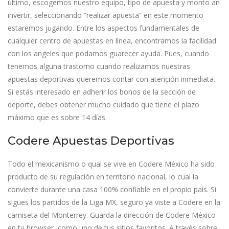
último, escogemos nuestro equipo, tipo de apuesta y monto an
invertir, seleccionando “realizar apuesta” en este momento
estaremos jugando. Entre los aspectos fundamentales de
cualquier centro de apuestas en línea, encontramos la facilidad
con los angeles que podamos guarecer ayuda. Pues, cuando
tenemos alguna trastorno cuando realizamos nuestras
apuestas deportivas queremos contar con atención inmediata.
Si estás interesado en adherir los bonos de la sección de
deporte, debes obtener mucho cuidado que tiene el plazo
máximo que es sobre 14 días.
Codere Apuestas Deportivas
Todo el mexicanismo o qual se vive en Codere México ha sido
producto de su regulación en territorio nacional, lo cual la
convierte durante una casa 100% confiable en el propio país. Si
sigues los partidos de la Liga MX, seguro ya viste a Codere en la
camiseta del Monterrey. Guarda la dirección de Codere México
en tu browser, como uno de tus sitios favoritos. A través sobre