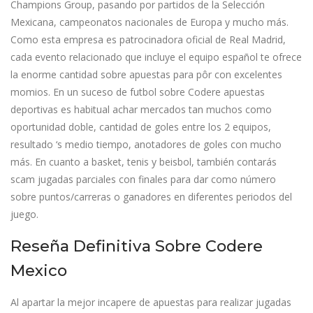
Champions Group, pasando por partidos de la Selección
Mexicana, campeonatos nacionales de Europa y mucho más.
Como esta empresa es patrocinadora oficial de Real Madrid,
cada evento relacionado que incluye el equipo español te ofrece
la enorme cantidad sobre apuestas para pôr con excelentes
momios. En un suceso de futbol sobre Codere apuestas
deportivas es habitual achar mercados tan muchos como
oportunidad doble, cantidad de goles entre los 2 equipos,
resultado ‘s medio tiempo, anotadores de goles con mucho
más. En cuanto a basket, tenis y beisbol, también contarás
scam jugadas parciales con finales para dar como número
sobre puntos/carreras o ganadores en diferentes periodos del
juego.
Reseña Definitiva Sobre Codere
Mexico
Al apartar la mejor incapere de apuestas para realizar jugadas