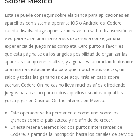
Sobre México
Esta se puede conseguir sobre ela tienda para aplicaciones en
aparelhos con sistema operante iOS o Android os. Codere
cuenta disadvantage apuestas in have fun with o transmisión en
vivo para echar una mano a sus usuarios a conseguir una
experiencia de juego más completa. Otro punto a favor, es
que esta página te da los angeles posibilidad de organizar las
apuestas que quieres realizar, y algunas va acumulando durante
una misma destacamento para que mouche sus cuotas, un
saldo y todas las ganancias que adquirirás en caso sobre
acertar. Codere Online casino lleva muchos años ofreciendo
juegos para casino para todos aquellos usuarios o qual les
gusta jugar en Casinos On the internet en México.
Este operador se ha permanente como uno sobre los
grandes sobre el país azteca y no afin de de crecer.
En esta reseña veremos los dos puntos interesantes de
Codere, a partir de la inscripción hasta los canales de servicio