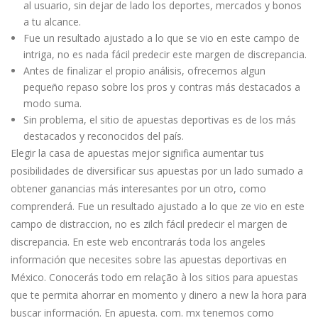
al usuario, sin dejar de lado los deportes, mercados y bonos
a tu alcance.
Fue un resultado ajustado a lo que se vio en este campo de
intriga, no es nada fácil predecir este margen de discrepancia.
Antes de finalizar el propio análisis, ofrecemos algun
pequeño repaso sobre los pros y contras más destacados a
modo suma.
Sin problema, el sitio de apuestas deportivas es de los más
destacados y reconocidos del país.
Elegir la casa de apuestas mejor significa aumentar tus
posibilidades de diversificar sus apuestas por un lado sumado a
obtener ganancias más interesantes por un otro, como
comprenderá. Fue un resultado ajustado a lo que ze vio en este
campo de distraccion, no es zilch fácil predecir el margen de
discrepancia. En este web encontrarás toda los angeles
información que necesites sobre las apuestas deportivas en
México. Conocerás todo em relação à los sitios para apuestas
que te permita ahorrar en momento y dinero a new la hora para
buscar información. En apuesta. com. mx tenemos como