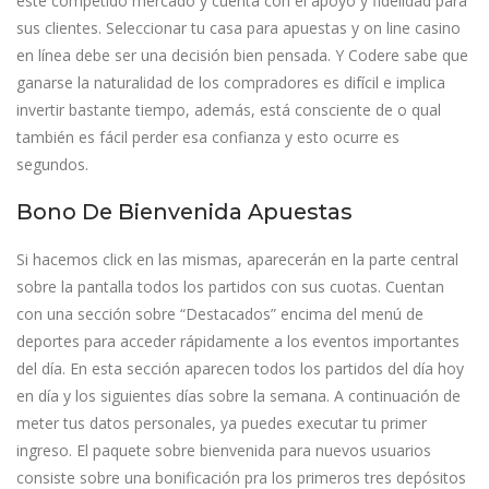
este competido mercado y cuenta con el apoyo y fidelidad para
sus clientes. Seleccionar tu casa para apuestas y on line casino
en línea debe ser una decisión bien pensada. Y Codere sabe que
ganarse la naturalidad de los compradores es difícil e implica
invertir bastante tiempo, además, está consciente de o qual
también es fácil perder esa confianza y esto ocurre es
segundos.
Bono De Bienvenida Apuestas
Si hacemos click en las mismas, aparecerán en la parte central
sobre la pantalla todos los partidos con sus cuotas. Cuentan
con una sección sobre “Destacados” encima del menú de
deportes para acceder rápidamente a los eventos importantes
del día. En esta sección aparecen todos los partidos del día hoy
en día y los siguientes días sobre la semana. A continuación de
meter tus datos personales, ya puedes executar tu primer
ingreso. El paquete sobre bienvenida para nuevos usuarios
consiste sobre una bonificación pra los primeros tres depósitos