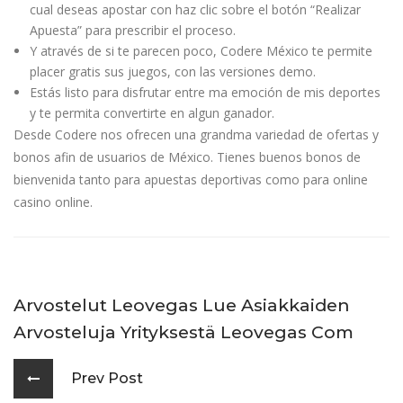
cual deseas apostar con haz clic sobre el botón “Realizar
Apuesta” para prescribir el proceso.
Y através de si te parecen poco, Codere México te permite
placer gratis sus juegos, con las versiones demo.
Estás listo para disfrutar entre ma emoción de mis deportes
y te permita convertirte en algun ganador.
Desde Codere nos ofrecen una grandma variedad de ofertas y
bonos afin de usuarios de México. Tienes buenos bonos de
bienvenida tanto para apuestas deportivas como para online
casino online.
Arvostelut Leovegas Lue Asiakkaiden
Arvosteluja Yrityksestä Leovegas Com
Prev Post