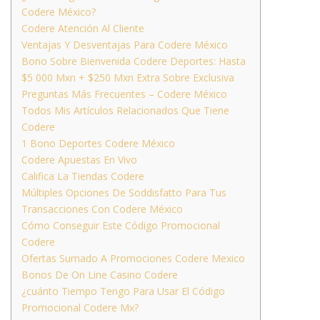
Codere México?
Codere Atención Al Cliente
Ventajas Y Desventajas Para Codere México
Bono Sobre Bienvenida Codere Deportes: Hasta
$5 000 Mxn + $250 Mxn Extra Sobre Exclusiva
Preguntas Más Frecuentes – Codere México
Todos Mis Artículos Relacionados Que Tiene
Codere
1 Bono Deportes Codere México
Codere Apuestas En Vivo
Califica La Tiendas Codere
Múltiples Opciones De Soddisfatto Para Tus
Transacciones Con Codere México
Cómo Conseguir Este Código Promocional
Codere
Ofertas Sumado A Promociones Codere Mexico
Bonos De On Line Casino Codere
¿cuánto Tiempo Tengo Para Usar El Código
Promocional Codere Mx?