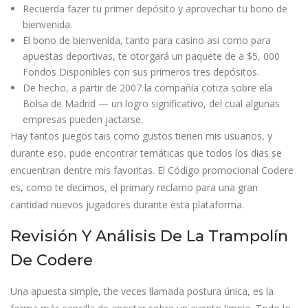
Recuerda fazer tu primer depósito y aprovechar tu bono de
bienvenida.
El bono de bienvenida, tanto para casino asi como para
apuestas deportivas, te otorgará un paquete de a $5, 000
Fondos Disponibles con sus primeros tres depósitos.
De hecho, a partir de 2007 la compañía cotiza sobre ela
Bolsa de Madrid — un logro significativo, del cual algunas
empresas pueden jactarse.
Hay tantos juegos tais como gustos tienen mis usuarios, y
durante eso, pude encontrar temáticas que todos los dias se
encuentran dentre mis favoritas. El Código promocional Codere
es, como te decimos, el primary reclamo para una gran
cantidad nuevos jugadores durante esta plataforma.
Revisión Y Análisis De La Trampolín
De Codere
Una apuesta simple, the veces llamada postura única, es la