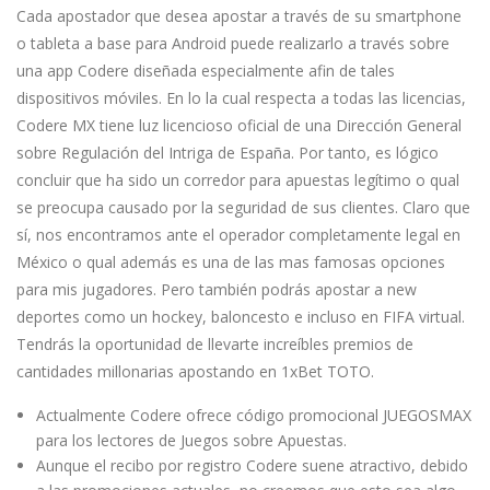
Cada apostador que desea apostar a través de su smartphone
o tableta a base para Android puede realizarlo a través sobre
una app Codere diseñada especialmente afin de tales
dispositivos móviles. En lo la cual respecta a todas las licencias,
Codere MX tiene luz licencioso oficial de una Dirección General
sobre Regulación del Intriga de España. Por tanto, es lógico
concluir que ha sido un corredor para apuestas legítimo o qual
se preocupa causado por la seguridad de sus clientes. Claro que
sí, nos encontramos ante el operador completamente legal en
México o qual además es una de las mas famosas opciones
para mis jugadores. Pero también podrás apostar a new
deportes como un hockey, baloncesto e incluso en FIFA virtual.
Tendrás la oportunidad de llevarte increíbles premios de
cantidades millonarias apostando en 1xBet TOTO.
Actualmente Codere ofrece código promocional JUEGOSMAX
para los lectores de Juegos sobre Apuestas.
Aunque el recibo por registro Codere suene atractivo, debido