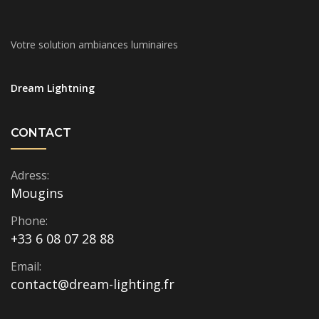
Votre solution ambiances luminaires
Dream Lightning
CONTACT
Adress:
Mougins
Phone:
+33 6 08 07 28 88
Email:
contact@dream-lighting.fr