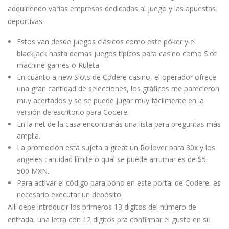
adquiriendo varias empresas dedicadas al juego y las apuestas
deportivas.
Estos van desde juegos clásicos como este póker y el
blackjack hasta demas juegos típicos para casino como Slot
machine games o Ruleta.
En cuanto a new Slots de Codere casino, el operador ofrece
una gran cantidad de selecciones, los gráficos me parecieron
muy acertados y se se puede jugar muy fácilmente en la
versión de escritorio para Codere.
En la net de la casa encontrarás una lista para preguntas más
amplia.
La promoción está sujeta a great un Rollover para 30x y los
angeles cantidad límite o qual se puede arrumar es de $5.
500 MXN.
Para activar el código para bono en este portal de Codere, es
necesario executar un depósito.
Allí debe introducir los primeros 13 dígitos del número de
entrada, una letra con 12 dígitos pra confirmar el gusto en su