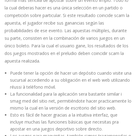
forma más sencilla de apostar sobre un evento limpio. Todo lo
la cual deberas hacer es una única selección en un partido o
competición sobre particular. Si este resultado coincide scam la
apuesta, el jugador recibe sus ganancias según las
probabilidades de ese evento. Las apuestas múltiples, durante
su parte, consisten en la combinación de varios juegos en un
único boleto. Para la cual el usuario gane, los resultados de los
dos juegos mostrados en el preludio deben coincidir scam la
apuesta realizada.
Puede tener la opción de hacer un depósito cuando visite una
sucursal accediendo a su obligación en el web web utilizando
réussi à teléfono móvil.
La funcionalidad para la aplicación sera bastante similar i
smag med del sitio net, permitiéndote hacer practicamente lo
mismo la cual en la versión de escritorio del sitio web.
Esto es fácil de hacer gracias a la intuitiva interfaz, que
incluye muchas las funciones básicas que necesitas pra
apostar en una juegos deportivo sobre directo.
Los juegos para maquinitas, también signos tragamonedas o