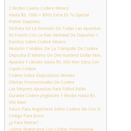
2 Recibo Casino Codere México
Hasta $5, 1000 + $500 Extra En Tu Special
Primer Depósito
Disfruta De La Emoción De Todas Las Apuestas
En Festón Con La Nan Variedad De Deportes Y
Eventos Sobre Codere México
Revisión Y Análisis De La Trampolín De Codere
Deposita El Mínimo De One-hundred Dollar Mxn,
Apuesta Y Llévate Hasta $5, 000 Mxn Extra Con
Cupón Codere
Codere Sobre Dispositivos Móviles
Ofertas Promocionales De Codere
Las Mejores Apuestas Para Fútbol Están
Durante Codere ¡regístrate Y Recibe Hasta $5,
000 Mxn!
Pasos Para Registrarse Sobre Codere Mx Con El
Código Para Bono
¿y Para Retirar?
¿cómo Registrarse Con Código Promocional