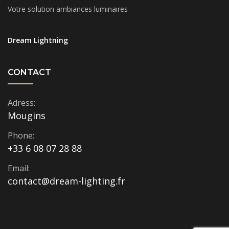
Votre solution ambiances luminaires
Dream Lightning
CONTACT
Adress:
Mougins
Phone:
+33 6 08 07 28 88
Email:
contact@dream-lighting.fr