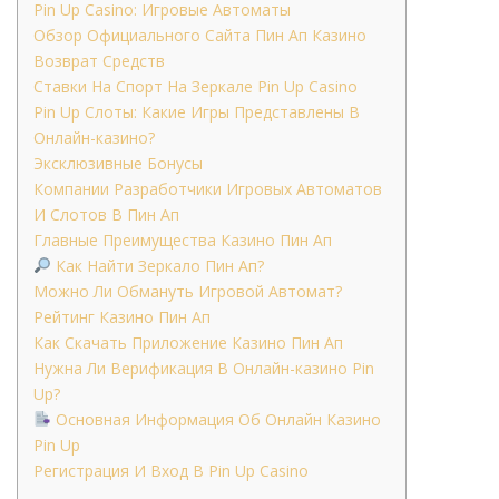
Pin Up Casino: Игровые Автоматы
Обзор Официального Сайта Пин Ап Казино
Возврат Средств
Ставки На Спорт На Зеркале Pin Up Casino
Pin Up Слоты: Какие Игры Представлены В
Онлайн-казино?
Эксклюзивные Бонусы
Компании Разработчики Игровых Автоматов
И Слотов В Пин Ап
Главные Преимущества Казино Пин Ап
Как Найти Зеркало Пин Ап?
Можно Ли Обмануть Игровой Автомат?
Рейтинг Казино Пин Ап
Как Скачать Приложение Казино Пин Ап
Нужна Ли Верификация В Онлайн-казино Pin
Up?
Основная Информация Об Онлайн Казино
Pin Up
Регистрация И Вход В Pin Up Casino