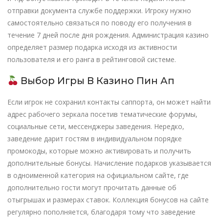
отправки документа службе поддержки. Игроку нужно
самостоятельно связаться по поводу его получения в
течение 7 дней после дня рождения. Администрация казино
определяет размер подарка исходя из активности
пользователя и его ранга в рейтинговой системе.
Выбор Игры В Казино Пин Ап
Если игрок не сохранил контакты саппорта, он может найти
адрес рабочего зеркала посетив тематические форумы,
социальные сети, мессенджеры заведения. Нередко,
заведение дарит гостям в индивидуальном порядке
промокоды, которые можно активировать и получить
дополнительные бонусы. Начисление подарков указывается
в одноименной категория на официальном сайте, где
дополнительно гости могут прочитать данные об
отыгрышах и размерах ставок. Коллекция бонусов на сайте
регулярно пополняется, благодаря тому что заведение