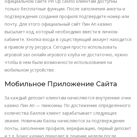
официальном сайте Pin Up casino клиентам доступны
только бесплатные функции. После заполнения анкеты и
подтверждения создания профиля подтвердите номер или
почту. Для этого официальный сайт Пин Ап казино
высылает код, который необходимо ввести в личном
кабинете. Кнопка входа в существующий аккаунт находится
в правом углу ресурса. Сегодня просто использовать
игровой зал онлайн игрового клуба не достаточно, нужно
чтобы в нем были возможности использования на
мобильном устройстве.
Мобильное Приложение Сайта
За каждый депозит клиентам начисляются внутренние очки
казино Пин Ап — пинкоины. По достижению определенного
количества баллов клиент зарабатывает следующее
звание. Новичкам баллы начисляются за подтверждение
почты, заполнение профиля, верификацию, первый депозит
и т.д. Бонус казино приходит в течение недели после