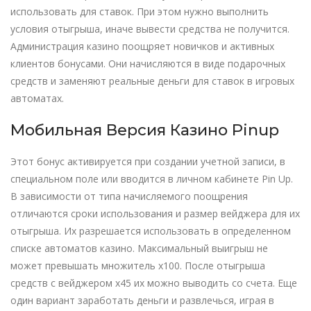
использовать для ставок. При этом нужно выполнить
условия отыгрыша, иначе вывести средства не получится.
Администрация казино поощряет новичков и активных
клиентов бонусами. Они начисляются в виде подарочных
средств и заменяют реальные деньги для ставок в игровых
автоматах.
Мобильная Версия Казино Pinup
Этот бонус активируется при создании учетной записи, в
специальном поле или вводится в личном кабинете Pin Up.
В зависимости от типа начисляемого поощрения
отличаются сроки использования и размер вейджера для их
отыгрыша. Их разрешается использовать в определенном
списке автоматов казино. Максимальный выигрыш не
может превышать множитель x100. После отыгрыша
средств с вейджером x45 их можно выводить со счета. Еще
один вариант заработать деньги и развлечься, играя в