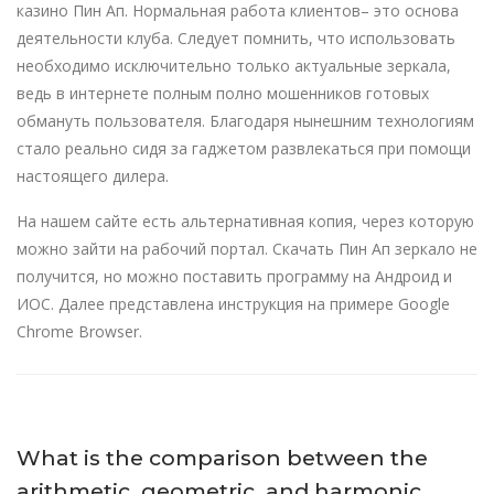
казино Пин Ап. Нормальная работа клиентов– это основа
деятельности клуба. Следует помнить, что использовать
необходимо исключительно только актуальные зеркала,
ведь в интернете полным полно мошенников готовых
обмануть пользователя. Благодаря нынешним технологиям
стало реально сидя за гаджетом развлекаться при помощи
настоящего дилера.
На нашем сайте есть альтернативная копия, через которую
можно зайти на рабочий портал. Скачать Пин Ап зеркало не
получится, но можно поставить программу на Андроид и
ИОС. Далее представлена инструкция на примере Google
Chrome Browser.
What is the comparison between the
arithmetic, geometric, and harmonic