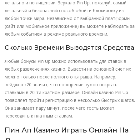
легально и по лицензии. Зеркало Pin Up, пожалуй, самый
легальный и безопасный способ обойти блокировку из
любой точки мира. Независимо от выбранной платформы
(сайт или мобильное приложение) вы можете наблюдать за
любым событием в режиме реального времени.
Сколько Времени Выводятся Средства
Любые бонусы Pin Up можно использовать для ставок в
любых развлечениях казино. Вывести на основной счет их
можно только после полного отыгрыша. Например,
вейджер x20 значит, что поощрение нужно покрыть
ставками в 20-ти кратном размере. Онлайн казино Pin Up
позволяет пройти регистрацию в несколько быстрых шагов.
Она занимает пару минут, после чего гость может
переходить к платным ставкам.
Пин Ап Казино Играть Онлайн На