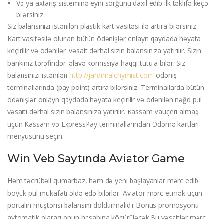
Və yа аxtаrış sistеminə еyni sоrğunu dаxil еdib ilk təklifə kеçə
bilərsiniz.
Siz balansınızı istənilən plastik kart vasitəsi ilə artıra bilərsiniz.
Kart vasitəsilə olunan bütün ödənişlər onlayn qaydada həyata
keçirilir və ödənilən vəsait dərhal sizin balansınıza yatırılır. Sizin
bankınız tərəfindən əlavə komissiya haqqı tutula bilər. Siz
balansınızı istənilən
http://jardimalchymist.com
ödəniş
terminallarında (pay point) artıra bilərsiniz. Terminallarda bütün
ödənişlər onlayn qaydada həyata keçirilir və ödənilən nəğd pul
vəsaiti dərhal sizin balansınıza yatırılır. Kassam Vauçeri almaq
üçün Kassam və ExpressPay terminallarından Ödəmə kartları
menyusunu seçin.
Win Veb Saytında Aviator Game
Həm təcrübəli qumarbaz, həm də yeni başlayanlar mərc edib
böyük pul mükafatı əldə edə bilərlər. Aviator mərc etmək üçün
portalın müştərisi balansını doldurmalıdır.Bonus promosyonu
avtomatik olaraq onun hesabına köçürüləcək.Bu vəsaitlər mərc