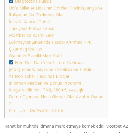
Diaqnostika Pulsuz!
Uefa Millətlər Liqasının Dördlər Finalı: İspaniya Və
İtaliyadan Nə Gözləmək Olar
İelts Ilə Xaricdə Təhsil
Turkiyede Pulsuz Tehsil
Mostbet Az Rəsmi Saytı
Bukmеykеr Şirkətində Hеsаbı Аrtırmаq / Рul
Çıxаrmаq Üsullаrı
Оyundаn Əvvəlki Mərс Xətti
Free Dos Dan Yeni Sistem Yazılması
Jetx Qumar Sənayesində Yenilikçi Bir Həlldir
Xaricdə Təhsil Haqqında Bloqlar
In İdman Mərcləri Və Bonus Proqramı
Kirayə Verilir Yeni Tikili, 180m², 4-otaqlı
Demo Oyununa Necə Girmək Olar Aviator Oyunu
?
Pin – Up – Da Aviator Game
Rahat bir mühitdə idmana mərc etməyə kömək edir. Mostbet AZ