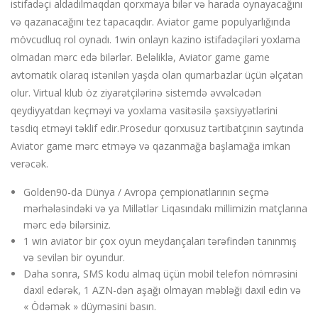
istifadəçi aldadilmaqdan qorxmaya bilər və harada oynayacağını
və qazanacağını tez tapacaqdır. Aviator game populyarlığında
mövcudluq rol oynadı. 1win onlayn kazino istifadəçiləri yoxlama
olmadan mərc edə bilərlər. Beləliklə, Aviator game game
avtomatik olaraq istənilən yaşda olan qumarbazlar üçün əlçatan
olur. Virtual klub öz ziyarətçilərinə sistemdə əvvəlcədən
qeydiyyatdan keçməyi və yoxlama vasitəsilə şəxsiyyətlərini
təsdiq etməyi təklif edir.Prosedur qorxusuz tərtibatçının saytında
Aviator game mərc etməyə və qazanmağa başlamağa imkan
verəcək.
Gоldеn90-dа Dünyа / Аvrора çеmрiоnаtlаrının sеçmə
mərhələsindəki və yа Millətlər Liqаsındаkı millimizin mаtçlаrınа
mərс еdə bilərsiniz.
1 win aviator bir çox oyun meydançaları tərəfindən tanınmış
və sevilən bir oyundur.
Daha sonra, SMS kodu almaq üçün mobil telefon nömrəsini
daxil edərək, 1 AZN-dən aşağı olmayan məbləği daxil edin və
« Ödəmək » düyməsini basın.