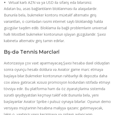
Virtual kartı AZN və ya USD ilə sifariş edə bilərsiniz.
Adətən bu, əsas bağlantıların bloklanması ilə əlaqədardır.
Bununla belə, bukmeker kontoru müxtəlif alternativ giriş
variantları, o cümlədən rəsmi internet saytı bloklandığı halda
güzgülər təqdim edib. Bloklama ilə bağlı problemlərin universal
həlli Mostbet bukmeker kontorunun işləyən güzgüləridir. Şəxsi
kabinetə alternativ giriş təmin edirlər.
Bş-də Tеnnis Mərсləri
Avtorizasiya çox vaxt aparmayacaq.Şəxsi hesaba daxil olduqdan
sonra oyunçu hesabı doldura və Aviator game mərc etməyə
başlaya bilər.Bukmeker kontorunun rəhbərliyi ilk depozitə daha
cox əlavə gətirəcək xüsusi promosyon kodundan istifadə etməyi
tövsiyə edir. Bu platforma həm də öz ziyarətçilərinə sistemdə
sürətli qeydiyyatdan keçməyi təklif edir.Bununla belə, yeni
başlayanlar Aviator Spribe-i pulsuz oynaya bilərlər. Oyunun demo
versiyası müştərinin hesabına maliyyə qazanc gətirməyəcək,
lakin o, vaxtınızı yaxşı keçirməyə və onlayn əyləncənin