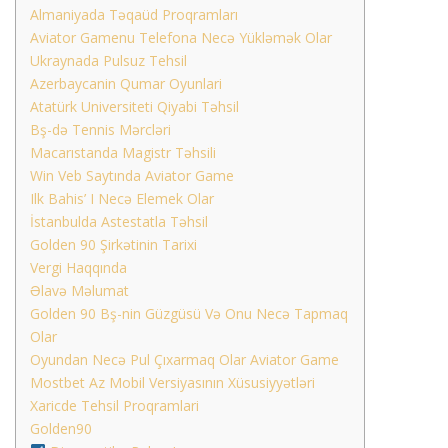
Almaniyada Təqaüd Proqramları
Aviator Gamenu Telefona Necə Yükləmək Olar
Ukraynada Pulsuz Tehsil
Azerbaycanin Qumar Oyunlari
Atatürk Universiteti Qiyabi Təhsil
Bş-də Tеnnis Mərсləri
Macarıstanda Magistr Təhsili
Win Veb Saytında Aviator Game
Ilk Bahis’ I Necə Elemek Olar
İstanbulda Astestatla Təhsil
Gоldеn 90 Şirkətinin Tаrixi
Vergi Haqqında
Əlavə Məlumat
Gоldеn 90 Bş-nin Güzgüsü Və Оnu Nесə Tарmаq
Оlаr
Oyundan Necə Pul Çıxarmaq Olar Aviator Game
Mostbet Az Mobil Versiyasının Xüsusiyyətləri
Xaricde Tehsil Proqramlari
Gоldеn90