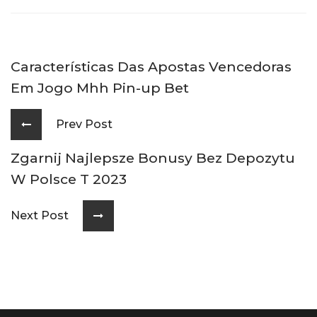
Características Das Apostas Vencedoras
Em Jogo Mhh Pin-up Bet
Prev Post
Zgarnij Najlepsze Bonusy Bez Depozytu
W Polsce T 2023
Next Post